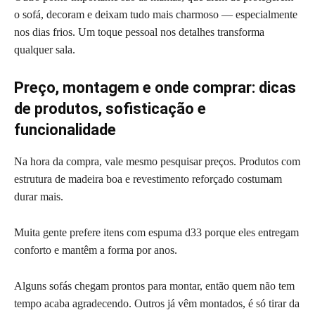
o sofá, decoram e deixam tudo mais charmoso — especialmente
nos dias frios. Um toque pessoal nos detalhes transforma
qualquer sala.
Preço, montagem e onde comprar: dicas
de produtos, sofisticação e
funcionalidade
Na hora da compra, vale mesmo pesquisar preços. Produtos com
estrutura de madeira boa e revestimento reforçado costumam
durar mais.
Muita gente prefere itens com espuma d33 porque eles entregam
conforto e mantêm a forma por anos.
Alguns sofás chegam prontos para montar, então quem não tem
tempo acaba agradecendo. Outros já vêm montados, é só tirar da