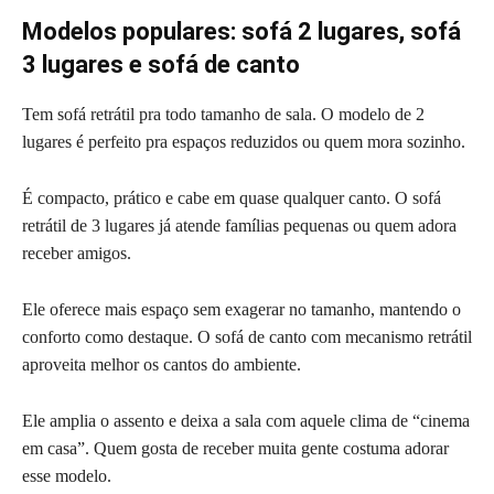
Modelos populares: sofá 2 lugares, sofá
3 lugares e sofá de canto
Tem sofá retrátil pra todo tamanho de sala. O modelo de 2
lugares é perfeito pra espaços reduzidos ou quem mora sozinho.
É compacto, prático e cabe em quase qualquer canto. O sofá
retrátil de 3 lugares já atende famílias pequenas ou quem adora
receber amigos.
Ele oferece mais espaço sem exagerar no tamanho, mantendo o
conforto como destaque. O sofá de canto com mecanismo retrátil
aproveita melhor os cantos do ambiente.
Ele amplia o assento e deixa a sala com aquele clima de “cinema
em casa”. Quem gosta de receber muita gente costuma adorar
esse modelo.