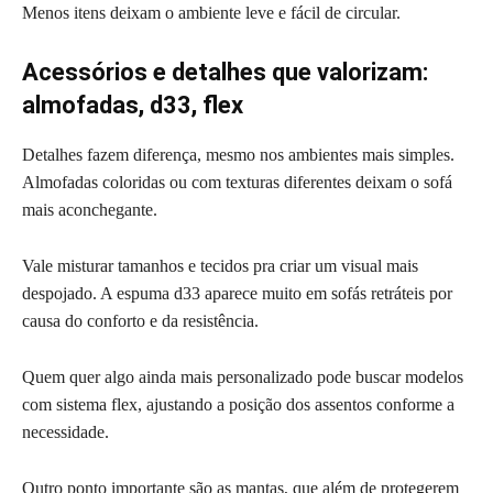
Menos itens deixam o ambiente leve e fácil de circular.
Acessórios e detalhes que valorizam:
almofadas, d33, flex
Detalhes fazem diferença, mesmo nos ambientes mais simples.
Almofadas coloridas ou com texturas diferentes deixam o sofá
mais aconchegante.
Vale misturar tamanhos e tecidos pra criar um visual mais
despojado. A espuma d33 aparece muito em sofás retráteis por
causa do conforto e da resistência.
Quem quer algo ainda mais personalizado pode buscar modelos
com sistema flex, ajustando a posição dos assentos conforme a
necessidade.
Outro ponto importante são as mantas, que além de protegerem