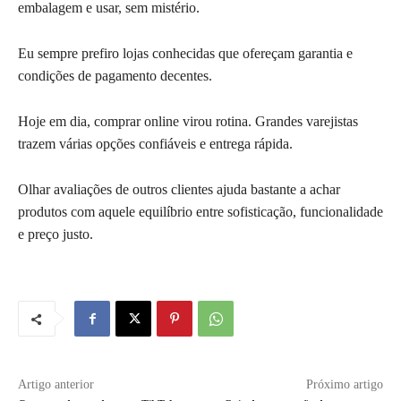
embalagem e usar, sem mistério.
Eu sempre prefiro lojas conhecidas que ofereçam garantia e
condições de pagamento decentes.
Hoje em dia, comprar online virou rotina. Grandes varejistas
trazem várias opções confiáveis e entrega rápida.
Olhar avaliações de outros clientes ajuda bastante a achar
produtos com aquele equilíbrio entre sofisticação, funcionalidade
e preço justo.
Artigo anterior
Próximo artigo