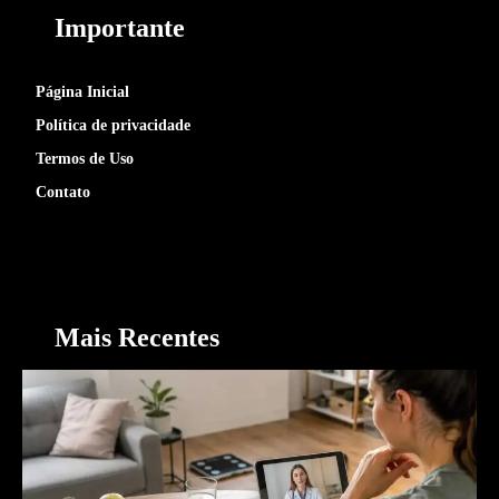
Importante
Página Inicial
Política de privacidade
Termos de Uso
Contato
Mais Recentes