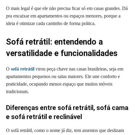
O mais legal é que ele não precisa ficar só em casas grandes. Dá
pra encaixar em apartamentos ou espaços menores, porque a
ideia é otimizar cada cantinho de forma prática.
Sofá retrátil: entendendo a
versatilidade e funcionalidades
O
sofá retrátil
virou peça chave nas casas brasileiras, seja em
apartamentos pequenos ou salas maiores. Ele une conforto e
praticidade, ocupando menos espaço que muitos móveis
tradicionais.
Diferenças entre sofá retrátil, sofá cama
e sofá retrátil e reclinável
O sofá retrátil, como o nome já diz, tem assentos que deslizam