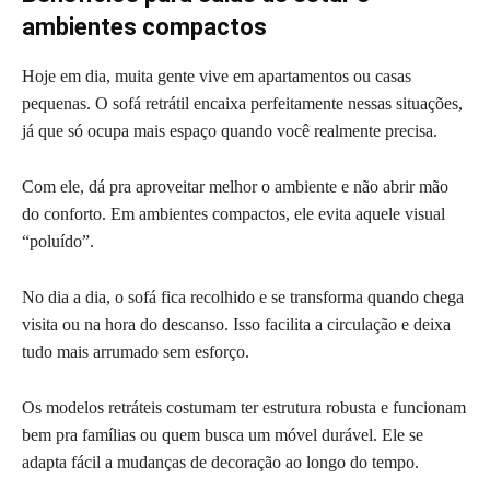
ambientes compactos
Hoje em dia, muita gente vive em apartamentos ou casas
pequenas. O sofá retrátil encaixa perfeitamente nessas situações,
já que só ocupa mais espaço quando você realmente precisa.
Com ele, dá pra aproveitar melhor o ambiente e não abrir mão
do conforto. Em ambientes compactos, ele evita aquele visual
“poluído”.
No dia a dia, o sofá fica recolhido e se transforma quando chega
visita ou na hora do descanso. Isso facilita a circulação e deixa
tudo mais arrumado sem esforço.
Os modelos retráteis costumam ter estrutura robusta e funcionam
bem pra famílias ou quem busca um móvel durável. Ele se
adapta fácil a mudanças de decoração ao longo do tempo.