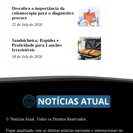
Descubra a importância da
colonoscopia para o diagnóstico
precoce
22 de July de 2026
Sanduicheira: Rapidez e
Praticidade para Lanches
Irresistíveis
18 de July de 2026
© Noticias Atual. Todos os Direitos Reservados.
Fique atualizado com as últimas notícias nacionais e internacionais no