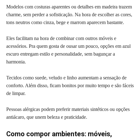
Modelos com costuras aparentes ou detalhes em madeira trazem
charme, sem perder a sofisticação. Na hora de escolher as cores,
tons neutros como cinza, bege e marrom aparecem bastante.
Eles facilitam na hora de combinar com outros móveis e
acessórios. Pra quem gosta de ousar um pouco, opções em azul
escuro entregam estilo e personalidade, sem bagunçar a
harmonia.
Tecidos como suede, veludo e linho aumentam a sensação de
conforto. Além disso, ficam bonitos por muito tempo e são fáceis
de limpar.
Pessoas alérgicas podem preferir materiais sintéticos ou opções
antiácaro, que unem beleza e praticidade.
Como compor ambientes: móveis,