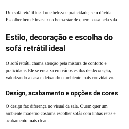
Um sofá retrátil ideal une beleza e praticidade, sem dúvida.
Escolher bem é investir no bem-estar de quem passa pela sala.
Estilo, decoração e escolha do
sofá retrátil ideal
O sofá retrátil chama atenção pela mistura de conforto e
praticidade. Ele se encaixa em vários estilos de decoração,
valorizando a casa e deixando o ambiente mais convidativo.
Design, acabamento e opções de cores
O design faz diferença no visual da sala. Quem quer um
ambiente moderno costuma escolher sofás com linhas retas e
acabamento mais clean.