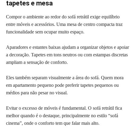
tapetes e mesa
Compor o ambiente ao redor do sofá retrátil exige equilíbrio
entre móveis e acessórios. Uma mesa de centro compacta traz
funcionalidade sem ocupar muito espaço.
Aparadores e estantes baixas ajudam a organizar objetos e apoiar
a decoração. Tapetes em tons neutros ou com estampas discretas
ampliam a sensação de conforto.
Eles também separam visualmente a área do sofá. Quem mora
em apartamento pequeno pode preferir tapetes pequenos ou
médios para não pesar no visual.
Evitar o excesso de móveis é fundamental. O sofá retrátil fica
melhor quando é o destaque, principalmente no estilo “sofá
cinema”, onde o conforto tem que falar mais alto.