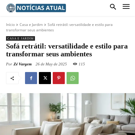
Início
Casa e Jardim
Sofá retrátil: versatilidade e estilo para
transformar seus ambientes
CASA E JARDIM
Sofá retrátil: versatilidade e estilo para
transformar seus ambientes
Por
Zé Vargem
26 de May de 2025
115