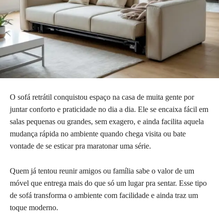
O sofá retrátil conquistou espaço na casa de muita gente por
juntar conforto e praticidade no dia a dia. Ele se encaixa fácil em
salas pequenas ou grandes, sem exagero, e ainda facilita aquela
mudança rápida no ambiente quando chega visita ou bate
vontade de se esticar pra maratonar uma série.
Quem já tentou reunir amigos ou família sabe o valor de um
móvel que entrega mais do que só um lugar pra sentar. Esse tipo
de sofá transforma o ambiente com facilidade e ainda traz um
toque moderno.