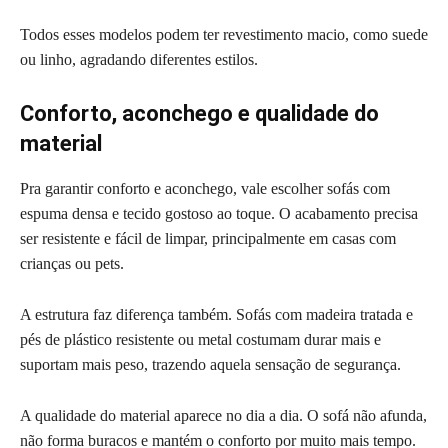
Todos esses modelos podem ter revestimento macio, como suede
ou linho, agradando diferentes estilos.
Conforto, aconchego e qualidade do
material
Pra garantir conforto e aconchego, vale escolher sofás com
espuma densa e tecido gostoso ao toque. O acabamento precisa
ser resistente e fácil de limpar, principalmente em casas com
crianças ou pets.
A estrutura faz diferença também. Sofás com madeira tratada e
pés de plástico resistente ou metal costumam durar mais e
suportam mais peso, trazendo aquela sensação de segurança.
A qualidade do material aparece no dia a dia. O sofá não afunda,
não forma buracos e mantém o conforto por muito mais tempo.