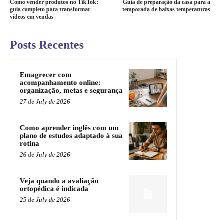
Como vender produtos no TikTok:
Guia de preparação da casa para a
guia completo para transformar
temporada de baixas temperaturas
vídeos em vendas
Posts Recentes
Emagrecer com
acompanhamento online:
organização, metas e segurança
27 de July de 2026
Como aprender inglês com um
plano de estudos adaptado à sua
rotina
26 de July de 2026
Veja quando a avaliação
ortopédica é indicada
25 de July de 2026