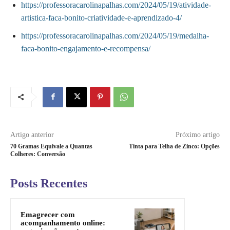
https://professoracarolinapalhas.com/2024/05/19/atividade-
artistica-faca-bonito-criatividade-e-aprendizado-4/
https://professoracarolinapalhas.com/2024/05/19/medalha-
faca-bonito-engajamento-e-recompensa/
Artigo anterior
Próximo artigo
70 Gramas Equivale a Quantas
Tinta para Telha de Zinco: Opções
Colheres: Conversão
Posts Recentes
Emagrecer com
acompanhamento online: