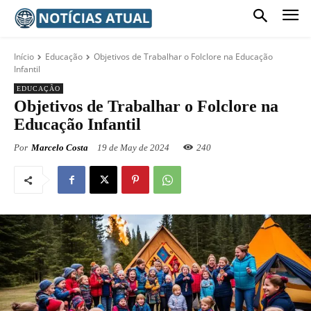
Início
Educação
Objetivos de Trabalhar o Folclore na Educação
Infantil
EDUCAÇÃO
Objetivos de Trabalhar o Folclore na
Educação Infantil
Por
Marcelo Costa
19 de May de 2024
240