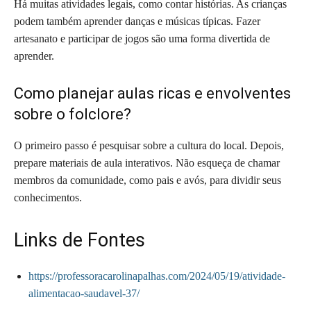
Há muitas atividades legais, como contar histórias. As crianças
podem também aprender danças e músicas típicas. Fazer
artesanato e participar de jogos são uma forma divertida de
aprender.
Como planejar aulas ricas e envolventes
sobre o folclore?
O primeiro passo é pesquisar sobre a cultura do local. Depois,
prepare materiais de aula interativos. Não esqueça de chamar
membros da comunidade, como pais e avós, para dividir seus
conhecimentos.
Links de Fontes
https://professoracarolinapalhas.com/2024/05/19/atividade-
alimentacao-saudavel-37/