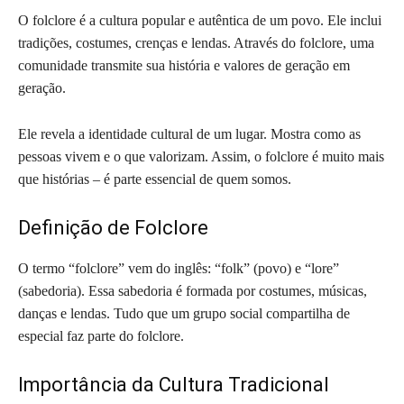
O folclore é a cultura popular e autêntica de um povo. Ele inclui
tradições, costumes, crenças e lendas. Através do folclore, uma
comunidade transmite sua história e valores de geração em
geração.
Ele revela a identidade cultural de um lugar. Mostra como as
pessoas vivem e o que valorizam. Assim, o folclore é muito mais
que histórias – é parte essencial de quem somos.
Definição de Folclore
O termo “folclore” vem do inglês: “folk” (povo) e “lore”
(sabedoria). Essa sabedoria é formada por costumes, músicas,
danças e lendas. Tudo que um grupo social compartilha de
especial faz parte do folclore.
Importância da Cultura Tradicional