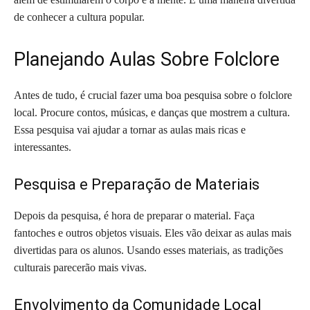
de conhecer a cultura popular.
Planejando Aulas Sobre Folclore
Antes de tudo, é crucial fazer uma boa pesquisa sobre o folclore
local. Procure contos, músicas, e danças que mostrem a cultura.
Essa pesquisa vai ajudar a tornar as aulas mais ricas e
interessantes.
Pesquisa e Preparação de Materiais
Depois da pesquisa, é hora de preparar o material. Faça
fantoches e outros objetos visuais. Eles vão deixar as aulas mais
divertidas para os alunos. Usando esses materiais, as tradições
culturais parecerão mais vivas.
Envolvimento da Comunidade Local