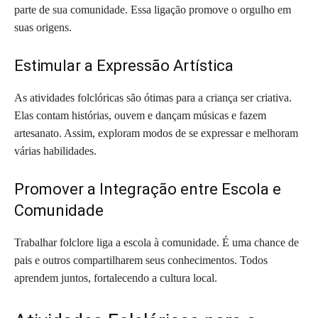
parte de sua comunidade. Essa ligação promove o orgulho em
suas origens.
Estimular a Expressão Artística
As atividades folclóricas são ótimas para a criança ser criativa.
Elas contam histórias, ouvem e dançam músicas e fazem
artesanato. Assim, exploram modos de se expressar e melhoram
várias habilidades.
Promover a Integração entre Escola e
Comunidade
Trabalhar folclore liga a escola à comunidade. É uma chance de
pais e outros compartilharem seus conhecimentos. Todos
aprendem juntos, fortalecendo a cultura local.