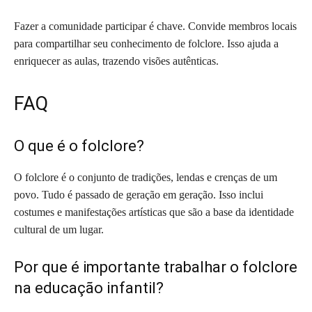
Fazer a comunidade participar é chave. Convide membros locais
para compartilhar seu conhecimento de folclore. Isso ajuda a
enriquecer as aulas, trazendo visões autênticas.
FAQ
O que é o folclore?
O folclore é o conjunto de tradições, lendas e crenças de um
povo. Tudo é passado de geração em geração. Isso inclui
costumes e manifestações artísticas que são a base da identidade
cultural de um lugar.
Por que é importante trabalhar o folclore
na educação infantil?