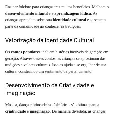
Ensinar folclore para crianças traz muitos benefícios. Melhora o
desenvolvimento infantil
e a
aprendizagem lúdica
. As
crianças aprendem sobre sua
identidade cultural
e se sentem
parte da comunidade ao conhecer as tradições.
Valorização da Identidade Cultural
Os
contos populares
incluem histórias incríveis de geração em
geração. Através desses contos, as crianças se aproximam das
tradições e valores culturais. Isso as ajuda a se orgulhar de sua
cultura, construindo um sentimento de pertencimento.
Desenvolvimento da Criatividade e
Imaginação
Música, dança e brincadeiras folclóricas são ótimas para a
criatividade
e
imaginação
. De maneira divertida, as crianças