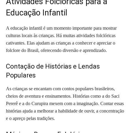
Atividades Folclóricas para a
Educação Infantil
A educação infantil é um momento importante para mostrar
culturas locais às crianças. Há muitas atividades folclóricas
cativantes. Elas ajudam as crianças a conhecer e apreciar o
folclore do Brasil, oferecendo diversão e aprendizado.
Contação de Histórias e Lendas
Populares
As crianças se encantam com contos populares brasileiros,
cheios de aventura e ensinamentos. Histórias como a do Saci
Pererê e a do Curupira mexem com a imaginação. Contar essas
histórias ajuda a melhorar a habilidade de ouvir, a concentração
e o apreço pelas tradições.