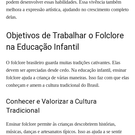
podem desenvolver essas habilidades. Essa vivência também
melhora a expressão artística, ajudando no crescimento completo
delas.
Objetivos de Trabalhar o Folclore
na Educação Infantil
O folclore brasileiro guarda muitas tradições cativantes. Elas
devem ser apreciadas desde cedo. Na educação infantil, ensinar
folclore ajuda a criança de várias maneiras. Isso faz com que elas
conheçam e amem a cultura tradicional do Brasil.
Conhecer e Valorizar a Cultura
Tradicional
Ensinar folclore permite às crianças descobrirem histórias,
músicas, danças e artesanatos típicos. Isso as ajuda a se sentir