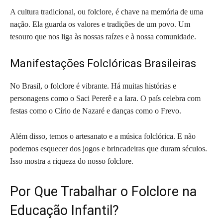
A cultura tradicional, ou folclore, é chave na memória de uma
nação. Ela guarda os valores e tradições de um povo. Um
tesouro que nos liga às nossas raízes e à nossa comunidade.
Manifestações Folclóricas Brasileiras
No Brasil, o folclore é vibrante. Há muitas histórias e
personagens como o Saci Pererê e a Iara. O país celebra com
festas como o Círio de Nazaré e danças como o Frevo.
Além disso, temos o artesanato e a música folclórica. E não
podemos esquecer dos jogos e brincadeiras que duram séculos.
Isso mostra a riqueza do nosso folclore.
Por Que Trabalhar o Folclore na
Educação Infantil?