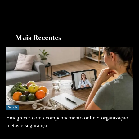
Mais Recentes
Saúde
Emagrecer com acompanhamento online: organização,
metas e segurança
Zé Vargem