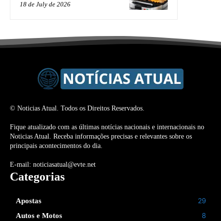
18 de July de 2026
© Noticias Atual. Todos os Direitos Reservados.
Fique atualizado com as últimas notícias nacionais e internacionais no
Noticias Atual. Receba informações precisas e relevantes sobre os
principais acontecimentos do dia.
E-mail: noticiasatual@evte.net
Categorias
29
Apostas
8
Autos e Motos