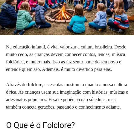
Na educação infantil, é vital valorizar a cultura brasileira. Desde
muito cedo, as crianças devem conhecer contos, lendas, música
folclórica, e muito mais. Isso as faz sentir parte do seu povo e
entende quem são. Ademais, é muito divertido para elas.
Através do folclore, as escolas mostram o quanto a nossa cultura
é rica. As crianças usam sua imaginação com histórias, músicas e
artesanatos populares. Essa experiência não só educa, mas
também conecta gerações, passando o conhecimento adiante.
O Que é o Folclore?