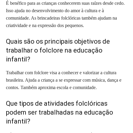
É benéfico para as crianças conhecerem suas raízes desde cedo.
Isso ajuda no desenvolvimento do amor à cultura e à
comunidade. As brincadeiras folclóricas também ajudam na
criatividade e na expressão dos pequenos.
Quais são os principais objetivos de
trabalhar o folclore na educação
infantil?
Trabalhar com folclore visa a conhecer e valorizar a cultura
brasileira. Ajuda a criança a se expressar com música, dança e
contos. Também aproxima escola e comunidade.
Que tipos de atividades folclóricas
podem ser trabalhadas na educação
infantil?