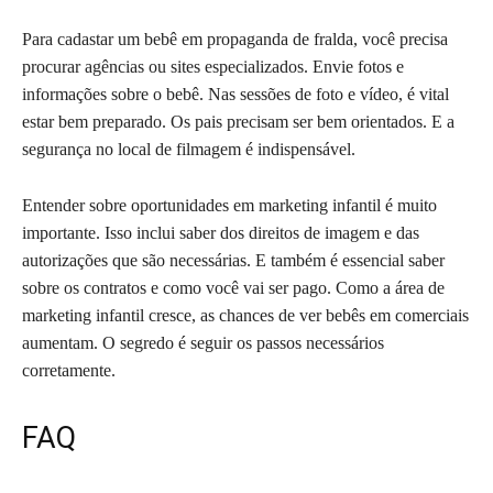
Para
cadastar um bebê em propaganda de fralda
, você precisa
procurar agências ou sites especializados. Envie fotos e
informações sobre o bebê. Nas sessões de foto e vídeo, é vital
estar bem preparado. Os pais precisam ser bem orientados. E a
segurança no local de filmagem é indispensável.
Entender sobre
oportunidades em marketing infantil
é muito
importante. Isso inclui saber dos direitos de imagem e das
autorizações que são necessárias. E também é essencial saber
sobre os contratos e como você vai ser pago. Como a área de
marketing infantil cresce, as chances de ver bebês em comerciais
aumentam. O segredo é seguir os passos necessários
corretamente.
FAQ