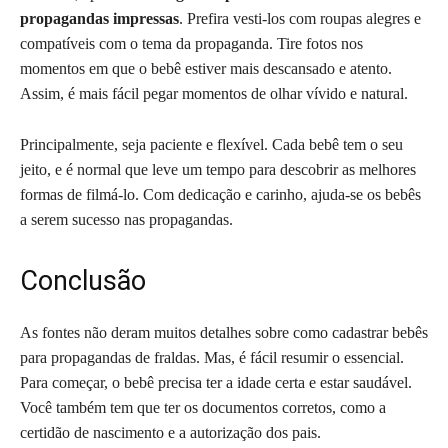
propagandas impressas
. Prefira vesti-los com roupas alegres e
compatíveis com o tema da propaganda. Tire fotos nos
momentos em que o bebê estiver mais descansado e atento.
Assim, é mais fácil pegar momentos de olhar vívido e natural.
Principalmente, seja paciente e flexível. Cada bebê tem o seu
jeito, e é normal que leve um tempo para descobrir as melhores
formas de filmá-lo. Com dedicação e carinho, ajuda-se os bebês
a serem sucesso nas propagandas.
Conclusão
As fontes não deram muitos detalhes sobre como cadastrar bebês
para propagandas de fraldas. Mas, é fácil resumir o essencial.
Para começar, o bebê precisa ter a idade certa e estar saudável.
Você também tem que ter os documentos corretos, como a
certidão de nascimento e a autorização dos pais.