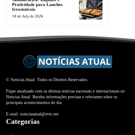
Praticidade para Lanches
Irresistíveis
18 de July de 2026
© Noticias Atual. Todos os Direitos Reservados.
Fique atualizado com as últimas notícias nacionais e internacionais no
Noticias Atual. Receba informações precisas e relevantes sobre os
principais acontecimentos do dia.
E-mail: noticiasatual@evte.net
Categorias