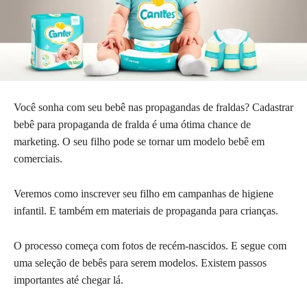
Você sonha com seu bebê nas propagandas de fraldas? Cadastrar
bebê para propaganda de fralda é uma ótima chance de
marketing. O seu filho pode se tornar um modelo bebê em
comerciais.
Veremos como inscrever seu filho em campanhas de higiene
infantil. E também em materiais de propaganda para crianças.
O processo começa com fotos de recém-nascidos. E segue com
uma seleção de bebês para serem modelos. Existem passos
importantes até chegar lá.