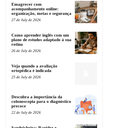
Emagrecer com
acompanhamento online:
organização, metas e segurança
27 de July de 2026
Como aprender inglês com um
plano de estudos adaptado à sua
rotina
26 de July de 2026
Veja quando a avaliação
ortopédica é indicada
25 de July de 2026
Descubra a importância da
colonoscopia para o diagnóstico
precoce
22 de July de 2026
Sanduicheira: Rapidez e