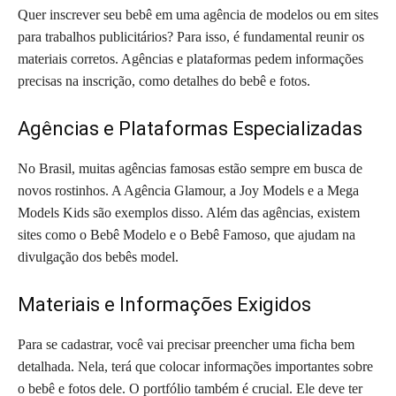
Quer inscrever seu bebê em uma agência de modelos ou em sites
para trabalhos publicitários? Para isso, é fundamental reunir os
materiais corretos. Agências e plataformas pedem informações
precisas na inscrição, como detalhes do bebê e fotos.
Agências e Plataformas Especializadas
No Brasil, muitas agências famosas estão sempre em busca de
novos rostinhos. A Agência Glamour, a Joy Models e a Mega
Models Kids são exemplos disso. Além das agências, existem
sites como o Bebê Modelo e o Bebê Famoso, que ajudam na
divulgação dos bebês model.
Materiais e Informações Exigidos
Para se cadastrar, você vai precisar preencher uma ficha bem
detalhada. Nela, terá que colocar informações importantes sobre
o bebê e fotos dele. O portfólio também é crucial. Ele deve ter