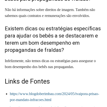
Não há informações sobre direitos de imagem. Também não
sabemos quais contratos e remunerações são envolvidos.
Existem dicas ou estratégias específicas
para ajudar os bebês a se destacarem e
terem um bom desempenho em
propagandas de fraldas?
Infelizmente, não temos dicas ou estratégias para assegurar o
bom desempenho dos bebês nas propagandas.
Links de Fontes
https://www.blogdoberimbau.com/2024/05/ivaipora-prisao-
por-mandato-infracoes.html