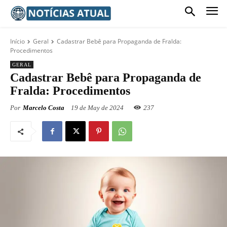
Início
Geral
Cadastrar Bebê para Propaganda de Fralda:
Procedimentos
GERAL
Cadastrar Bebê para Propaganda de
Fralda: Procedimentos
Por
Marcelo Costa
19 de May de 2024
237