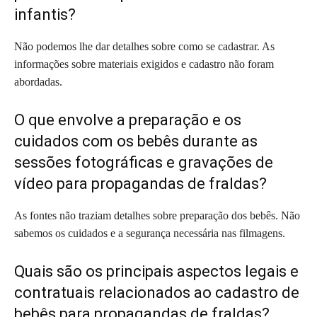
infantis?
Não podemos lhe dar detalhes sobre como se cadastrar. As
informações sobre materiais exigidos e cadastro não foram
abordadas.
O que envolve a preparação e os
cuidados com os bebês durante as
sessões fotográficas e gravações de
vídeo para propagandas de fraldas?
As fontes não traziam detalhes sobre preparação dos bebês. Não
sabemos os cuidados e a segurança necessária nas filmagens.
Quais são os principais aspectos legais e
contratuais relacionados ao cadastro de
bebês para propagandas de fraldas?