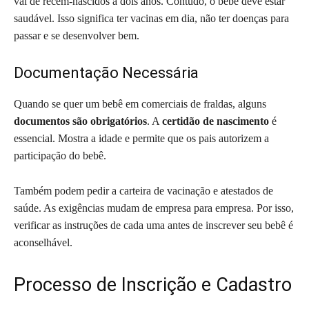
vai de recém-nascidos a dois anos. Contudo, o bebê deve estar
saudável. Isso significa ter vacinas em dia, não ter doenças para
passar e se desenvolver bem.
Documentação Necessária
Quando se quer um bebê em comerciais de fraldas, alguns
documentos são obrigatórios
. A
certidão de nascimento
é
essencial. Mostra a idade e permite que os pais autorizem a
participação do bebê.
Também podem pedir a carteira de vacinação e atestados de
saúde. As exigências mudam de empresa para empresa. Por isso,
verificar as instruções de cada uma antes de inscrever seu bebê é
aconselhável.
Processo de Inscrição e Cadastro