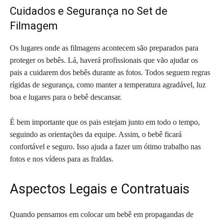
Cuidados e Segurança no Set de
Filmagem
Os lugares onde as filmagens acontecem são preparados para
proteger os bebês. Lá, haverá profissionais que vão ajudar os
pais a cuidarem dos bebês durante as fotos. Todos seguem regras
rígidas de segurança, como manter a temperatura agradável, luz
boa e lugares para o bebê descansar.
É bem importante que os pais estejam junto em todo o tempo,
seguindo as orientações da equipe. Assim, o bebê ficará
confortável e seguro. Isso ajuda a fazer um ótimo trabalho nas
fotos e nos vídeos para as fraldas.
Aspectos Legais e Contratuais
Quando pensamos em colocar um bebê em propagandas de