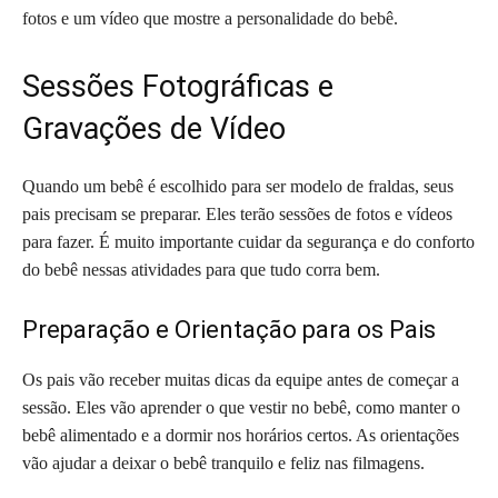
fotos e um vídeo que mostre a personalidade do bebê.
Sessões Fotográficas e
Gravações de Vídeo
Quando um bebê é escolhido para ser modelo de fraldas, seus
pais precisam se preparar. Eles terão sessões de fotos e vídeos
para fazer. É muito importante cuidar da segurança e do conforto
do bebê nessas atividades para que tudo corra bem.
Preparação e Orientação para os Pais
Os pais vão receber muitas dicas da equipe antes de começar a
sessão. Eles vão aprender o que vestir no bebê, como manter o
bebê alimentado e a dormir nos horários certos. As orientações
vão ajudar a deixar o bebê tranquilo e feliz nas filmagens.