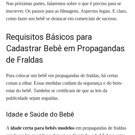
Nas próximas partes, falaremos sobre o que é preciso para se
inscrever. Os passos para as filmagens. Aspectos legais. E claro,
como fazer seu bebê se destacar em comerciais de sucesso.
Requisitos Básicos para
Cadastrar Bebê em Propagandas
de Fraldas
Para colocar um bebê em propagandas de fraldas, há certas
coisas a olhar. Essas medidas cuidam da segurança e do bem-
estar do bebê. Também se certificam de que as leis da
publicidade sejam seguidas.
Idade e Saúde do Bebê
A
idade certa para bebês modelos
em propagandas de fraldas