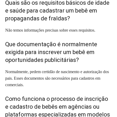
Quais são os requisitos básicos de idade
e saúde para cadastrar um bebê em
propagandas de fraldas?
Não temos informações precisas sobre esses requisitos.
Que documentação é normalmente
exigida para inscrever um bebê em
oportunidades publicitárias?
Normalmente, pedem certidão de nascimento e autorização dos
pais. Esses documentos são necessários para cadastros em
comerciais.
Como funciona o processo de inscrição
e cadastro de bebês em agências ou
plataformas especializadas em modelos