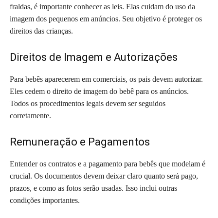
fraldas, é importante conhecer as leis. Elas cuidam do uso da
imagem dos pequenos em anúncios. Seu objetivo é proteger os
direitos das crianças.
Direitos de Imagem e Autorizações
Para bebês aparecerem em comerciais, os pais devem autorizar.
Eles cedem o direito de imagem do bebê para os anúncios.
Todos os procedimentos legais devem ser seguidos
corretamente.
Remuneração e Pagamentos
Entender os contratos e a pagamento para bebês que modelam é
crucial. Os documentos devem deixar claro quanto será pago,
prazos, e como as fotos serão usadas. Isso inclui outras
condições importantes.