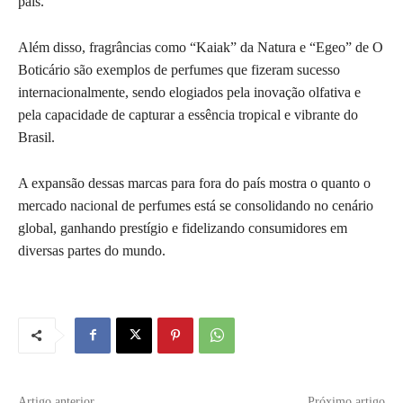
país.
Além disso, fragrâncias como “Kaiak” da Natura e “Egeo” de O
Boticário são exemplos de perfumes que fizeram sucesso
internacionalmente, sendo elogiados pela inovação olfativa e
pela capacidade de capturar a essência tropical e vibrante do
Brasil.
A expansão dessas marcas para fora do país mostra o quanto o
mercado nacional de perfumes está se consolidando no cenário
global, ganhando prestígio e fidelizando consumidores em
diversas partes do mundo.
Artigo anterior
Próximo artigo