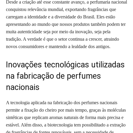
Desde a criação até esse constante avanço, a perfumaria nacional
conquistou relevância mundial, exportando fragrâncias que
carregam a identidade e a diversidade do Brasil. Eles estão
apresentando ao mundo que nossos produtos também podem ter
muita autenticidade seja por meio da inovação, seja pela
tradição. A verdade é que o setor continua a crescer, atraindo
novos consumidores e mantendo a lealdade dos antigos.
Inovações tecnológicas utilizadas
na fabricação de perfumes
nacionais
A tecnologia aplicada na fabricação dos perfumes nacionais
permite a fixação do cheiro por mais tempo, graças às moléculas
sintéticas que replicam aromas naturais de forma mais precisa e
estável. Além disso, a biotecnologia tem possibilitado a extração
de fragrâncias de fontes renováveis, sem a necessidade de