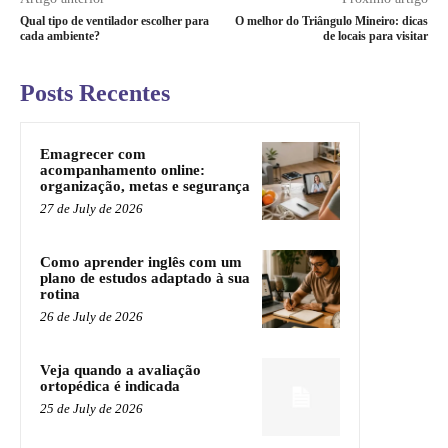
Qual tipo de ventilador escolher para
O melhor do Triângulo Mineiro: dicas
cada ambiente?
de locais para visitar
Posts Recentes
Emagrecer com
acompanhamento online:
organização, metas e segurança
27 de July de 2026
Como aprender inglês com um
plano de estudos adaptado à sua
rotina
26 de July de 2026
Veja quando a avaliação
ortopédica é indicada
25 de July de 2026