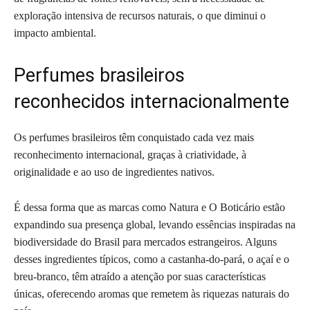
exploração intensiva de recursos naturais, o que diminui o
impacto ambiental.
Perfumes brasileiros
reconhecidos internacionalmente
Os perfumes brasileiros têm conquistado cada vez mais
reconhecimento internacional, graças à criatividade, à
originalidade e ao uso de ingredientes nativos.
É dessa forma que as marcas como Natura e O Boticário estão
expandindo sua presença global, levando essências inspiradas na
biodiversidade do Brasil para mercados estrangeiros. Alguns
desses ingredientes típicos, como a castanha-do-pará, o açaí e o
breu-branco, têm atraído a atenção por suas características
únicas, oferecendo aromas que remetem às riquezas naturais do