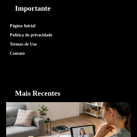
Importante
Página Inicial
Política de privacidade
Termos de Uso
Contato
Mais Recentes