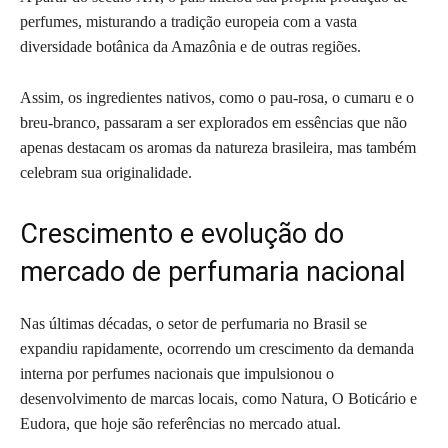
perfumes, misturando a tradição europeia com a vasta
diversidade botânica da Amazônia e de outras regiões.
Assim, os ingredientes nativos, como o pau-rosa, o cumaru e o
breu-branco, passaram a ser explorados em essências que não
apenas destacam os aromas da natureza brasileira, mas também
celebram sua originalidade.
Crescimento e evolução do
mercado de perfumaria nacional
Nas últimas décadas, o setor de perfumaria no Brasil se
expandiu rapidamente, ocorrendo um crescimento da demanda
interna por perfumes nacionais que impulsionou o
desenvolvimento de marcas locais, como Natura, O Boticário e
Eudora, que hoje são referências no mercado atual.