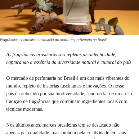
Fragrâncias nacionais: a evolução do setor de perfumaria no Brasil
As fragrâncias brasileiras são repletas de autenticidade,
capturando a essência da diversidade natural e cultural do país
O mercado de perfumaria no Brasil é um dos mais vibrantes do
mundo, repleto de histórias fascinantes e inovações. O nosso
país é conhecido por sua biodiversidade, sendo o lar de uma rica
tradição de fragrâncias que combinam ingredientes locais com
técnicas modernas.
Nos últimos anos, marcas brasileiras têm se destacado não
apenas pela qualidade, mas também pela criatividade em seus