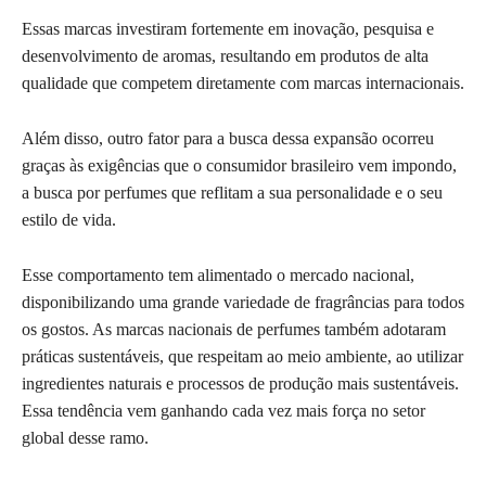
Essas marcas investiram fortemente em inovação, pesquisa e
desenvolvimento de aromas, resultando em produtos de alta
qualidade que competem diretamente com marcas internacionais.
Além disso, outro fator para a busca dessa expansão ocorreu
graças às exigências que o consumidor brasileiro vem impondo,
a busca por perfumes que reflitam a sua personalidade e o seu
estilo de vida.
Esse comportamento tem alimentado o mercado nacional,
disponibilizando uma grande variedade de fragrâncias para todos
os gostos. As marcas nacionais de perfumes também adotaram
práticas sustentáveis, que respeitam ao meio ambiente, ao utilizar
ingredientes naturais e processos de produção mais sustentáveis.
Essa tendência vem ganhando cada vez mais força no setor
global desse ramo.