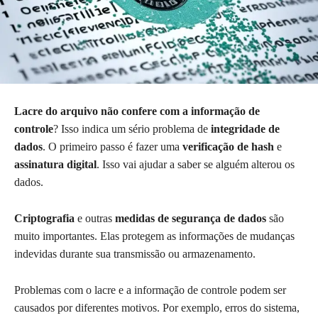
Lacre do arquivo não confere com a informação de
controle
? Isso indica um sério problema de
integridade de
dados
. O primeiro passo é fazer uma
verificação de hash
e
assinatura digital
. Isso vai ajudar a saber se alguém alterou os
dados.
Criptografia
e outras
medidas de segurança de dados
são
muito importantes. Elas protegem as informações de mudanças
indevidas durante sua transmissão ou armazenamento.
Problemas com o lacre e a informação de controle podem ser
causados por diferentes motivos. Por exemplo, erros do sistema,