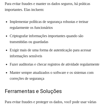
Para evitar fraudes e manter os dados seguros, há práticas
importantes. Elas incluem:
Implementar políticas de segurança robustas e treinar
regularmente os funcionários
Criptografar informações importantes quando são
transmitidas ou guardadas
Exigir mais de uma forma de autenticação para acessar
informações sensíveis
Fazer auditorias e checar registros de atividade regularmente
Manter sempre atualizados o software e os sistemas com
correções de segurança
Ferramentas e Soluções
Para evitar fraudes e proteger os dados, você pode usar várias