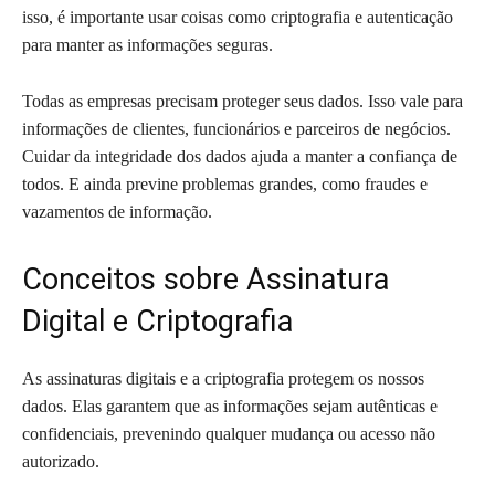
isso, é importante usar coisas como criptografia e autenticação
para manter as informações seguras.
Todas as empresas precisam proteger seus dados. Isso vale para
informações de clientes, funcionários e parceiros de negócios.
Cuidar da integridade dos dados ajuda a manter a confiança de
todos. E ainda previne problemas grandes, como fraudes e
vazamentos de informação.
Conceitos sobre Assinatura
Digital e Criptografia
As assinaturas digitais e a criptografia protegem os nossos
dados. Elas garantem que as informações sejam autênticas e
confidenciais, prevenindo qualquer mudança ou acesso não
autorizado.