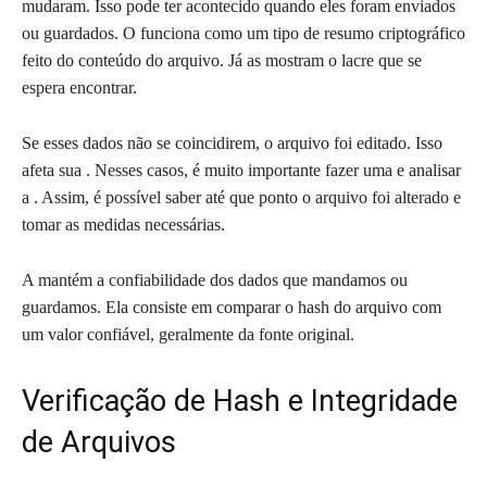
mudaram. Isso pode ter acontecido quando eles foram enviados
ou guardados. O funciona como um tipo de resumo criptográfico
feito do conteúdo do arquivo. Já as mostram o lacre que se
espera encontrar.
Se esses dados não se coincidirem, o arquivo foi editado. Isso
afeta sua . Nesses casos, é muito importante fazer uma e analisar
a . Assim, é possível saber até que ponto o arquivo foi alterado e
tomar as medidas necessárias.
A mantém a confiabilidade dos dados que mandamos ou
guardamos. Ela consiste em comparar o hash do arquivo com
um valor confiável, geralmente da fonte original.
Verificação de Hash e Integridade
de Arquivos