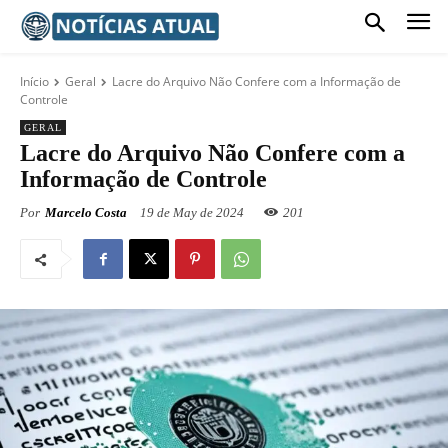
Início
Geral
Lacre do Arquivo Não Confere com a Informação de
Controle
GERAL
Lacre do Arquivo Não Confere com a
Informação de Controle
Por
Marcelo Costa
19 de May de 2024
201