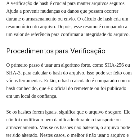
A verificação de hash é crucial para manter arquivos seguros.
Ajuda a prevenir mudanças ou danos que possam ocorrer
durante o armazenamento ou envio. O cálculo de hash cria um
resumo único do arquivo. Depois, esse resumo é comparado a
um valor de referência para confirmar a integridade do arquivo.
Procedimentos para Verificação
O primeiro passo é usar um algoritmo forte, como SHA-256 ou
SHA-3, para calcular o hash do arquivo. Isso pode ser feito com
várias ferramentas. Então, o hash calculado é comparado com o
hash conhecido, que é o oficial do remetente ou foi publicado
em um local de confiança.
Se os hashes forem iguais, significa que o arquivo é seguro. Ele
não foi modificado nem danificado durante o transporte ou
armazenamento. Mas se os hashes não baterem, o arquivo pode
ter sido alterado. Nestes casos, o melhor é não usar o arquivo e