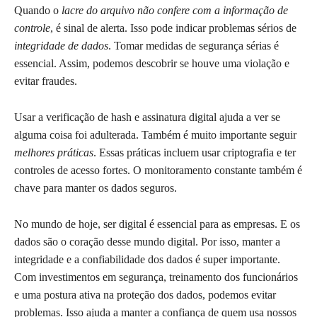
Quando o
lacre do arquivo não confere com a informação de
controle
, é sinal de alerta. Isso pode indicar problemas sérios de
integridade de dados
. Tomar medidas de segurança sérias é
essencial. Assim, podemos descobrir se houve uma violação e
evitar fraudes.
Usar a verificação de hash e assinatura digital ajuda a ver se
alguma coisa foi adulterada. Também é muito importante seguir
melhores práticas
. Essas práticas incluem usar criptografia e ter
controles de acesso fortes. O monitoramento constante também é
chave para manter os dados seguros.
No mundo de hoje, ser digital é essencial para as empresas. E os
dados são o coração desse mundo digital. Por isso, manter a
integridade e a confiabilidade dos dados é super importante.
Com investimentos em segurança, treinamento dos funcionários
e uma postura ativa na proteção dos dados, podemos evitar
problemas. Isso ajuda a manter a confiança de quem usa nossos