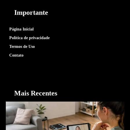
Importante
Página Inicial
Política de privacidade
Termos de Uso
Contato
Mais Recentes