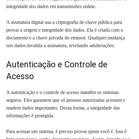
integridade dos dados em transmissões online.
A assinatura digital usa a criptografia de chave pública para
provar a origem e integridade dos dados. Ela é criada com o
documento e a chave privada do emissor. Qualquer mudança
nos dados invalida a assinatura, revelando adulterações.
Autenticação e Controle de
Acesso
A autenticação e o controle de acesso mantêm os sistemas
seguros. Eles garantem que só pessoas autorizadas acessem e
mudem dados importantes. Dessa forma, a integridade das
informações é protegida.
Para acessar um sistema, é preciso provar quem você é. Isso é