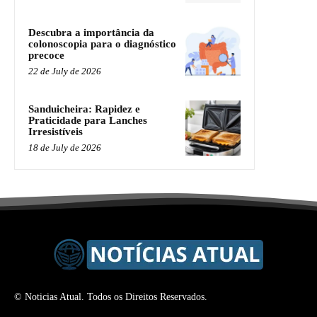
Descubra a importância da
colonoscopia para o diagnóstico
precoce
22 de July de 2026
Sanduicheira: Rapidez e
Praticidade para Lanches
Irresistíveis
18 de July de 2026
© Noticias Atual. Todos os Direitos Reservados.