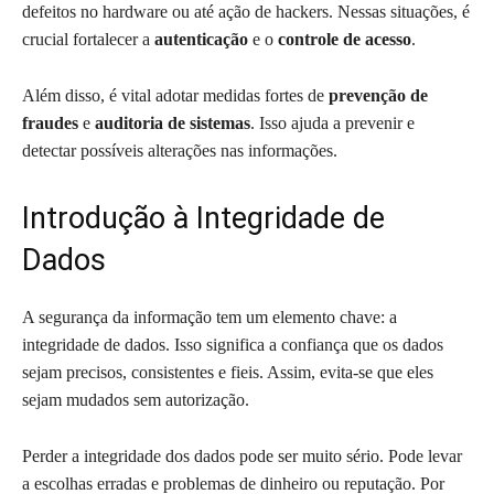
defeitos no hardware ou até ação de hackers. Nessas situações, é
crucial fortalecer a
autenticação
e o
controle de acesso
.
Além disso, é vital adotar medidas fortes de
prevenção de
fraudes
e
auditoria de sistemas
. Isso ajuda a prevenir e
detectar possíveis alterações nas informações.
Introdução à Integridade de
Dados
A segurança da informação tem um elemento chave: a
integridade de dados. Isso significa a confiança que os dados
sejam precisos, consistentes e fieis. Assim, evita-se que eles
sejam mudados sem autorização.
Perder a integridade dos dados pode ser muito sério. Pode levar
a escolhas erradas e problemas de dinheiro ou reputação. Por