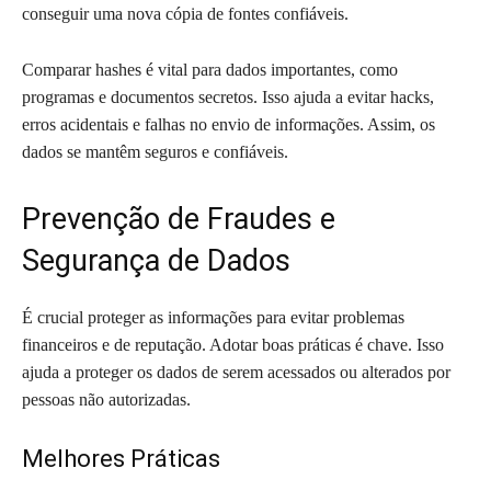
conseguir uma nova cópia de fontes confiáveis.
Comparar hashes é vital para dados importantes, como
programas e documentos secretos. Isso ajuda a evitar hacks,
erros acidentais e falhas no envio de informações. Assim, os
dados se mantêm seguros e confiáveis.
Prevenção de Fraudes e
Segurança de Dados
É crucial proteger as informações para evitar problemas
financeiros e de reputação. Adotar boas práticas é chave. Isso
ajuda a proteger os dados de serem acessados ou alterados por
pessoas não autorizadas.
Melhores Práticas