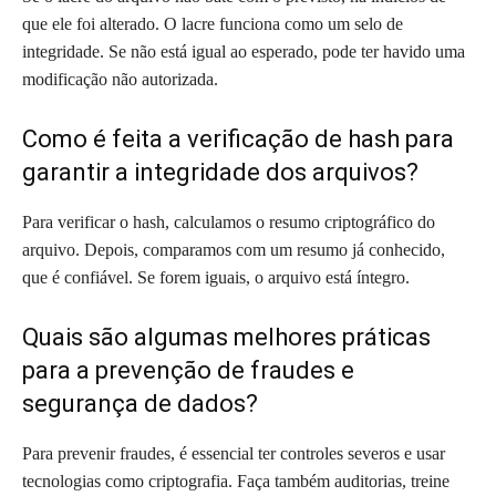
que ele foi alterado. O lacre funciona como um selo de
integridade. Se não está igual ao esperado, pode ter havido uma
modificação não autorizada.
Como é feita a verificação de hash para
garantir a integridade dos arquivos?
Para verificar o hash, calculamos o resumo criptográfico do
arquivo. Depois, comparamos com um resumo já conhecido,
que é confiável. Se forem iguais, o arquivo está íntegro.
Quais são algumas melhores práticas
para a prevenção de fraudes e
segurança de dados?
Para prevenir fraudes, é essencial ter controles severos e usar
tecnologias como criptografia. Faça também auditorias, treine