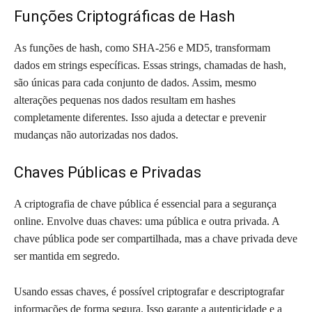
Funções Criptográficas de Hash
As funções de hash, como SHA-256 e MD5, transformam
dados em strings específicas. Essas strings, chamadas de hash,
são únicas para cada conjunto de dados. Assim, mesmo
alterações pequenas nos dados resultam em hashes
completamente diferentes. Isso ajuda a detectar e prevenir
mudanças não autorizadas nos dados.
Chaves Públicas e Privadas
A criptografia de chave pública é essencial para a segurança
online. Envolve duas chaves: uma pública e outra privada. A
chave pública pode ser compartilhada, mas a chave privada deve
ser mantida em segredo.
Usando essas chaves, é possível criptografar e descriptografar
informações de forma segura. Isso garante a autenticidade e a