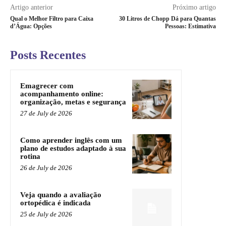
Artigo anterior
Próximo artigo
Qual o Melhor Filtro para Caixa
30 Litros de Chopp Dá para Quantas
d’Água: Opções
Pessoas: Estimativa
Posts Recentes
Emagrecer com
acompanhamento online:
organização, metas e segurança
27 de July de 2026
Como aprender inglês com um
plano de estudos adaptado à sua
rotina
26 de July de 2026
Veja quando a avaliação
ortopédica é indicada
25 de July de 2026