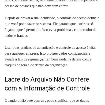
feito com nome, senha, biometria ou token. Assim, impede-se o
acesso de pessoas que não deveriam entrar.
Depois de provar a sua identidade, o controle de acesso define o
que você pode fazer no sistema. Ele garante que usuários só
façam o que é permitido. Isso evita problemas, como roubo de
dados e fraudes.
Usar boas práticas de autenticação e controle de acesso é vital
para qualquer empresa. Isso protege dados confidenciais e
atende a leis de segurança. Também ajuda na defesa contra
ataques de fora e de dentro da organização.
Lacre do Arquivo Não Confere
com a Informação de Controle
Quando o não bate com as , pode significar que os dados