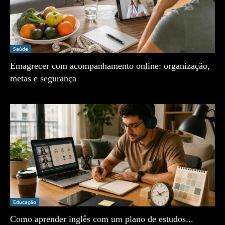
Saúde
Emagrecer com acompanhamento online: organização,
metas e segurança
Zé Vargem
Educação
Como aprender inglês com um plano de estudos...