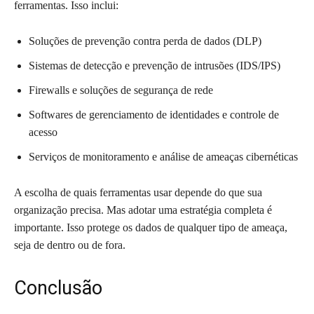
ferramentas. Isso inclui:
Soluções de prevenção contra perda de dados (DLP)
Sistemas de detecção e prevenção de intrusões (IDS/IPS)
Firewalls e soluções de segurança de rede
Softwares de gerenciamento de identidades e controle de
acesso
Serviços de monitoramento e análise de ameaças cibernéticas
A escolha de quais ferramentas usar depende do que sua
organização precisa. Mas adotar uma estratégia completa é
importante. Isso protege os dados de qualquer tipo de ameaça,
seja de dentro ou de fora.
Conclusão