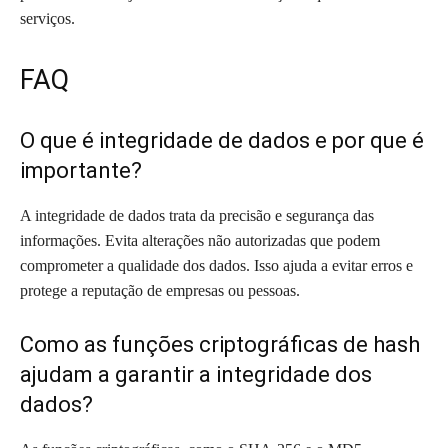
serviços.
FAQ
O que é integridade de dados e por que é
importante?
A integridade de dados trata da precisão e segurança das
informações. Evita alterações não autorizadas que podem
comprometer a qualidade dos dados. Isso ajuda a evitar erros e
protege a reputação de empresas ou pessoas.
Como as funções criptográficas de hash
ajudam a garantir a integridade dos
dados?