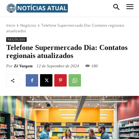
Início
Negócios
Telefone Supermercado Dia: Contatos regionais
atualizados
NEGÓCIOS
Telefone Supermercado Dia: Contatos
regionais atualizados
Por
Zé Vargem
12 de September de 2024
180