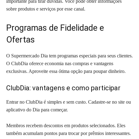
importante para tirar dúvidas. Você pode obter informações
sobre produtos e serviços por esse canal.
Programas de Fidelidade e
Ofertas
O Supermercado Dia tem programas especiais para seus clientes.
O ClubDia oferece economia nas compras e vantagens
exclusivas. Aproveite essa ótima opção para poupar dinheiro.
ClubDia: vantagens e como participar
Entrar no ClubDia é simples e sem custo. Cadastre-se no site ou
aplicativo do Dia para começar.
Membros recebem descontos em produtos selecionados. Eles
também acumulam pontos para trocar por prêmios interessantes.