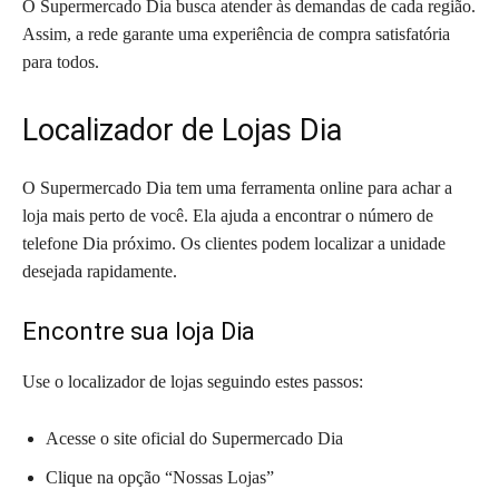
O Supermercado Dia busca atender às demandas de cada região.
Assim, a rede garante uma experiência de compra satisfatória
para todos.
Localizador de Lojas Dia
O Supermercado Dia tem uma ferramenta online para achar a
loja mais perto de você. Ela ajuda a encontrar o número de
telefone Dia próximo. Os clientes podem localizar a unidade
desejada rapidamente.
Encontre sua loja Dia
Use o localizador de lojas seguindo estes passos:
Acesse o site oficial do Supermercado Dia
Clique na opção “Nossas Lojas”