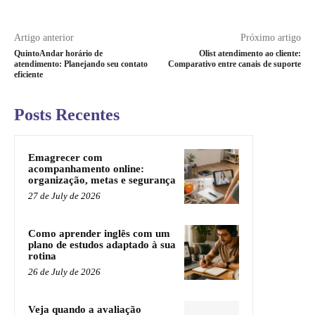
Artigo anterior
Próximo artigo
QuintoAndar horário de
Olist atendimento ao cliente:
atendimento: Planejando seu contato
Comparativo entre canais de suporte
eficiente
Posts Recentes
Emagrecer com
acompanhamento online:
organização, metas e segurança
27 de July de 2026
Como aprender inglês com um
plano de estudos adaptado à sua
rotina
26 de July de 2026
Veja quando a avaliação