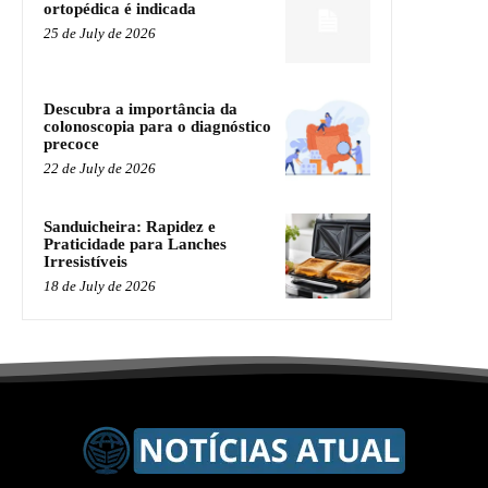
ortopédica é indicada
25 de July de 2026
Descubra a importância da
colonoscopia para o diagnóstico
precoce
22 de July de 2026
Sanduicheira: Rapidez e
Praticidade para Lanches
Irresistíveis
18 de July de 2026