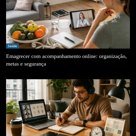
Saúde
Emagrecer com acompanhamento online: organização,
metas e segurança
Zé Vargem