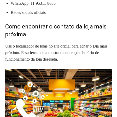
WhatsApp: 11-95311-8685
Redes sociais oficiais
Como encontrar o contato da loja mais
próxima
Use o localizador de lojas no site oficial para achar o Dia mais
próximo. Essa ferramenta mostra o endereço e horário de
funcionamento da loja desejada.