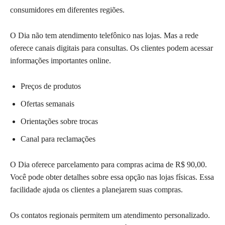
consumidores em diferentes regiões.
O Dia não tem atendimento telefônico nas lojas. Mas a rede
oferece canais digitais para consultas. Os clientes podem acessar
informações importantes online.
Preços de produtos
Ofertas semanais
Orientações sobre trocas
Canal para reclamações
O Dia oferece parcelamento para compras acima de R$ 90,00.
Você pode obter detalhes sobre essa opção nas lojas físicas. Essa
facilidade ajuda os clientes a planejarem suas compras.
Os contatos regionais permitem um atendimento personalizado.