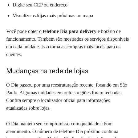
Digite seu CEP ou endereço
Visualize as lojas mais próximas no mapa
Você pode obter o
telefone Dia para delivery
e horário de
funcionamento. Também são mostrados os serviços disponíveis
em cada unidade. Isso torna as compras mais fáceis para os
clientes.
Mudanças na rede de lojas
O Dia passou por uma reestruturação recente, focando em São
Paulo. Algumas unidades em outras regiões foram fechadas.
Confira sempre o localizador oficial para informações
atualizadas sobre lojas.
O Dia mantém seu compromisso com qualidade e bom
atendimento. O número de telefone Dia próximo continua