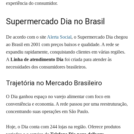
experiência do consumidor.
Supermercado Dia no Brasil
De acordo com o site
Alerta Social
, o Supermercado Dia chegou
ao Brasil em 2001 com preços baixos e qualidade. A rede se
expandiu rapidamente, conquistando clientes em várias regiões.
A
Linha de atendimento Dia
foi criada para atender às
necessidades dos consumidores brasileiros.
Trajetória no Mercado Brasileiro
O Dia ganhou espaço no varejo alimentar com foco em
conveniência e economia. A rede passou por uma reestruturação,
concentrando suas operações em São Paulo.
Hoje, o Dia conta com 244 lojas na região. Oferece produtos