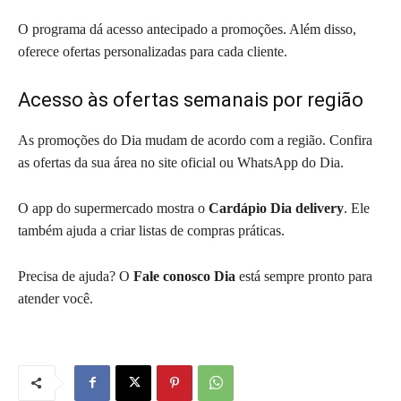
O programa dá acesso antecipado a promoções. Além disso,
oferece ofertas personalizadas para cada cliente.
Acesso às ofertas semanais por região
As promoções do Dia mudam de acordo com a região. Confira
as ofertas da sua área no site oficial ou WhatsApp do Dia.
O app do supermercado mostra o
Cardápio Dia delivery
. Ele
também ajuda a criar listas de compras práticas.
Precisa de ajuda? O
Fale conosco Dia
está sempre pronto para
atender você.