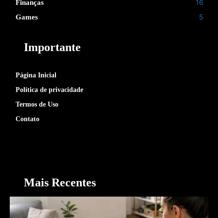
16
Finanças
5
Games
Importante
Página Inicial
Política de privacidade
Termos de Uso
Contato
Mais Recentes