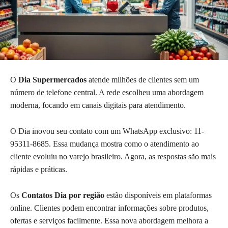
O
Dia Supermercados
atende milhões de clientes sem um
número de telefone central. A rede escolheu uma abordagem
moderna, focando em canais digitais para atendimento.
O Dia inovou seu contato com um WhatsApp exclusivo: 11-
95311-8685. Essa mudança mostra como o atendimento ao
cliente evoluiu no varejo brasileiro. Agora, as respostas são mais
rápidas e práticas.
Os
Contatos Dia por região
estão disponíveis em plataformas
online. Clientes podem encontrar informações sobre produtos,
ofertas e serviços facilmente. Essa nova abordagem melhora a