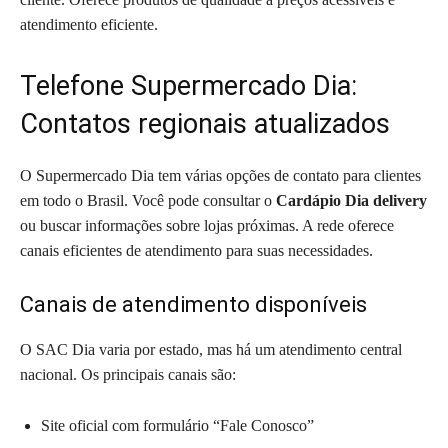
atendimento eficiente.
Telefone Supermercado Dia:
Contatos regionais atualizados
O Supermercado Dia tem várias opções de contato para clientes
em todo o Brasil. Você pode consultar o
Cardápio Dia delivery
ou buscar informações sobre lojas próximas. A rede oferece
canais eficientes de atendimento para suas necessidades.
Canais de atendimento disponíveis
O SAC Dia varia por estado, mas há um atendimento central
nacional. Os principais canais são:
Site oficial com formulário “Fale Conosco”