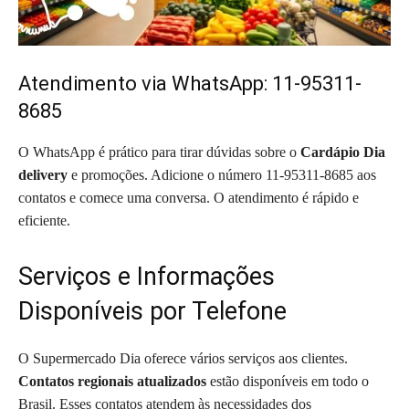
Atendimento via WhatsApp: 11-95311-
8685
O WhatsApp é prático para tirar dúvidas sobre o
Cardápio Dia
delivery
e promoções. Adicione o número 11-95311-8685 aos
contatos e comece uma conversa. O atendimento é rápido e
eficiente.
Serviços e Informações
Disponíveis por Telefone
O Supermercado Dia oferece vários serviços aos clientes.
Contatos regionais atualizados
estão disponíveis em todo o
Brasil. Esses contatos atendem às necessidades dos