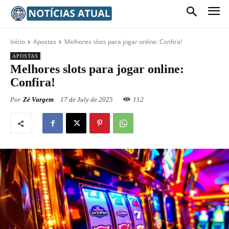
Início
Apostas
Melhores slots para jogar online: Confira!
APOSTAS
Melhores slots para jogar online:
Confira!
Por
Zé Vargem
17 de July de 2025
112