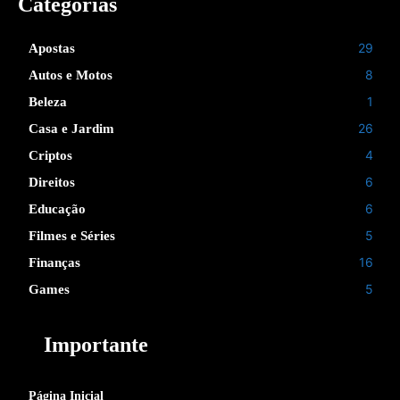
Categorias
29
Apostas
8
Autos e Motos
1
Beleza
26
Casa e Jardim
4
Criptos
6
Direitos
6
Educação
5
Filmes e Séries
16
Finanças
5
Games
Importante
Página Inicial