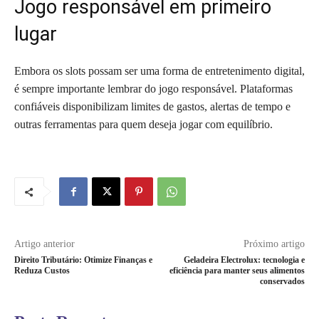
Jogo responsável em primeiro
lugar
Embora os slots possam ser uma forma de entretenimento digital,
é sempre importante lembrar do jogo responsável. Plataformas
confiáveis disponibilizam limites de gastos, alertas de tempo e
outras ferramentas para quem deseja jogar com equilíbrio.
Artigo anterior
Próximo artigo
Direito Tributário: Otimize Finanças e
Geladeira Electrolux: tecnologia e
Reduza Custos
eficiência para manter seus alimentos
conservados