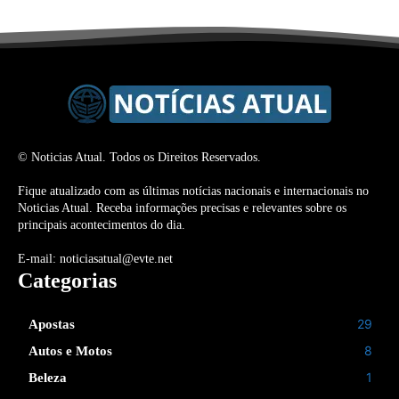
© Noticias Atual. Todos os Direitos Reservados.
Fique atualizado com as últimas notícias nacionais e internacionais no
Noticias Atual. Receba informações precisas e relevantes sobre os
principais acontecimentos do dia.
E-mail: noticiasatual@evte.net
Categorias
29
Apostas
8
Autos e Motos
1
Beleza