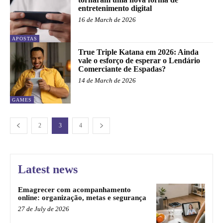
entretenimento digital
16 de March de 2026
APOSTAS
True Triple Katana em 2026: Ainda
vale o esforço de esperar o Lendário
Comerciante de Espadas?
14 de March de 2026
GAMES
2
3
4
Latest news
Emagrecer com acompanhamento
online: organização, metas e segurança
27 de July de 2026