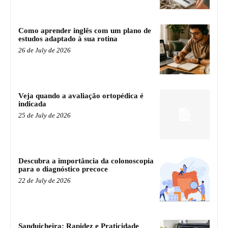
Como aprender inglês com um plano de
estudos adaptado à sua rotina
26 de July de 2026
Veja quando a avaliação ortopédica é
indicada
25 de July de 2026
Descubra a importância da colonoscopia
para o diagnóstico precoce
22 de July de 2026
Sanduicheira: Rapidez e Praticidade