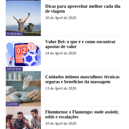
Dicas para aproveitar melhor cada dia
de viagem
30 de April de 2026
TURISMO
Value Bet: o que é e como encontrar
apostas de valor
24 de April de 2026
APOSTAS
Cuidados íntimos masculinos: técnicas
seguras e benefícios da massagem
13 de April de 2026
SAÚDE
Fluminense x Flamengo: onde assistir,
odds e escalações
10 de April de 2026