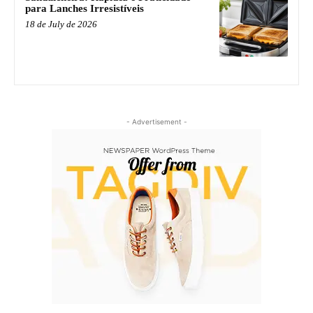
para Lanches Irresistíveis
18 de July de 2026
- Advertisement -