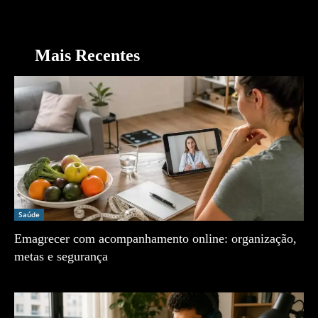
Mais Recentes
Saúde
Emagrecer com acompanhamento online: organização,
metas e segurança
Zé Vargem