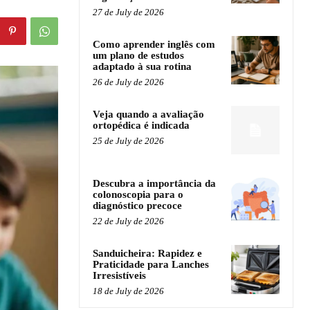
27 de July de 2026
Como aprender inglês com
um plano de estudos
adaptado à sua rotina
26 de July de 2026
Veja quando a avaliação
ortopédica é indicada
25 de July de 2026
Descubra a importância da
colonoscopia para o
diagnóstico precoce
22 de July de 2026
Sanduicheira: Rapidez e
Praticidade para Lanches
Irresistíveis
18 de July de 2026