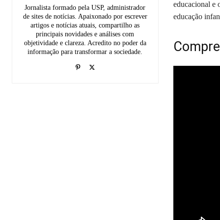
educacional e 
Jornalista formado pela USP, administrador
educação infant
de sites de notícias. Apaixonado por escrever
artigos e notícias atuais, compartilho as
principais novidades e análises com
Compree
objetividade e clareza. Acredito no poder da
informação para transformar a sociedade.