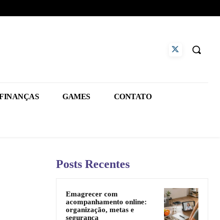
FINANÇAS
GAMES
CONTATO
Posts Recentes
Emagrecer com
acompanhamento online:
organização, metas e
segurança