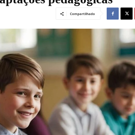
Compartilhado