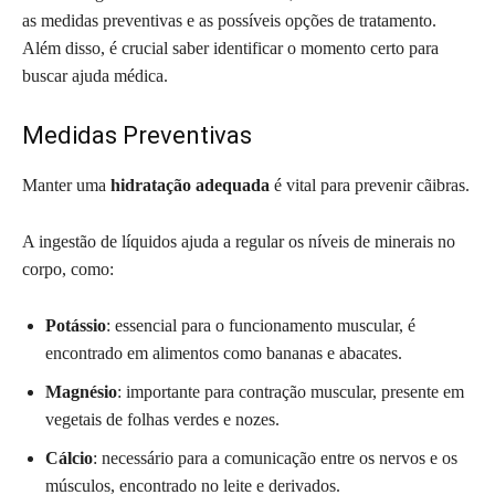
as medidas preventivas e as possíveis opções de tratamento.
Além disso, é crucial saber identificar o momento certo para
buscar ajuda médica.
Medidas Preventivas
Manter uma
hidratação adequada
é vital para prevenir cãibras.
A ingestão de líquidos ajuda a regular os níveis de minerais no
corpo, como:
Potássio
: essencial para o funcionamento muscular, é
encontrado em alimentos como bananas e abacates.
Magnésio
: importante para contração muscular, presente em
vegetais de folhas verdes e nozes.
Cálcio
: necessário para a comunicação entre os nervos e os
músculos, encontrado no leite e derivados.