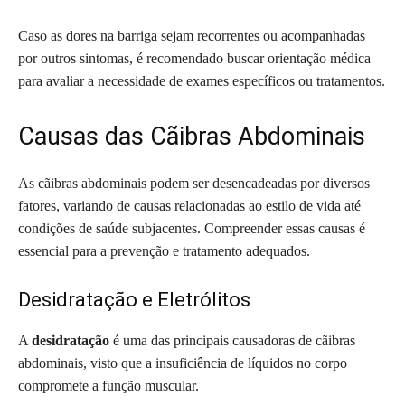
Caso as dores na barriga sejam recorrentes ou acompanhadas
por outros sintomas, é recomendado buscar orientação médica
para avaliar a necessidade de exames específicos ou tratamentos.
Causas das Cãibras Abdominais
As cãibras abdominais podem ser desencadeadas por diversos
fatores, variando de causas relacionadas ao estilo de vida até
condições de saúde subjacentes. Compreender essas causas é
essencial para a prevenção e tratamento adequados.
Desidratação e Eletrólitos
A
desidratação
é uma das principais causadoras de cãibras
abdominais, visto que a insuficiência de líquidos no corpo
compromete a função muscular.