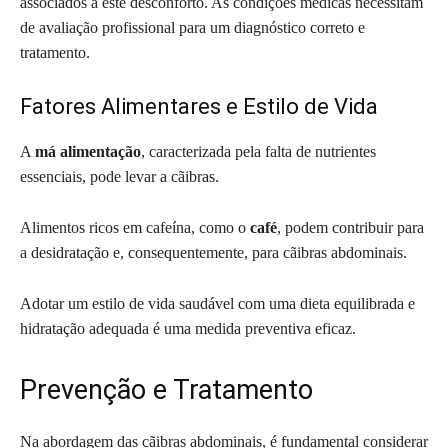
associados a este desconforto. As condições médicas necessitam
de avaliação profissional para um diagnóstico correto e
tratamento.
Fatores Alimentares e Estilo de Vida
A
má alimentação
, caracterizada pela falta de nutrientes
essenciais, pode levar a cãibras.
Alimentos ricos em cafeína, como o
café
, podem contribuir para
a desidratação e, consequentemente, para cãibras abdominais.
Adotar um estilo de vida saudável com uma dieta equilibrada e
hidratação adequada é uma medida preventiva eficaz.
Prevenção e Tratamento
Na abordagem das cãibras abdominais, é fundamental considerar