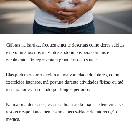
Cãibras na barriga, frequentemente descritas como dores súbitas
e involuntárias nos músculos abdominais, são comuns e
geralmente não representam grande risco à saúde.
Elas podem ocorrer devido a uma variedade de fatores, como
exercícios intensos, má postura durante atividades físicas ou até
mesmo por estar sentado por longos períodos.
Na maioria dos casos, essas cãibras são benignas e tendem a se
resolver espontaneamente sem a necessidade de intervenção
médica.