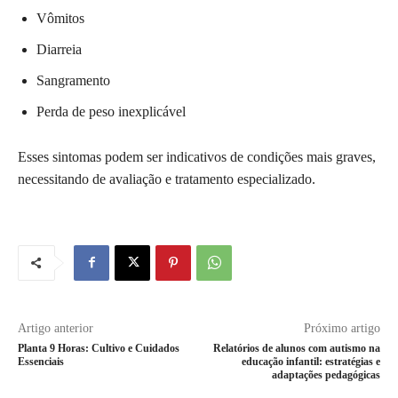
Vômitos
Diarreia
Sangramento
Perda de peso inexplicável
Esses sintomas podem ser indicativos de condições mais graves,
necessitando de avaliação e tratamento especializado.
Artigo anterior
Próximo artigo
Planta 9 Horas: Cultivo e Cuidados
Relatórios de alunos com autismo na
Essenciais
educação infantil: estratégias e
adaptações pedagógicas