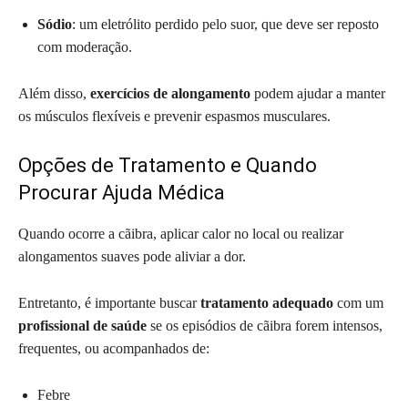
Sódio
: um eletrólito perdido pelo suor, que deve ser reposto
com moderação.
Além disso,
exercícios de alongamento
podem ajudar a manter
os músculos flexíveis e prevenir espasmos musculares.
Opções de Tratamento e Quando
Procurar Ajuda Médica
Quando ocorre a cãibra, aplicar calor no local ou realizar
alongamentos suaves pode aliviar a dor.
Entretanto, é importante buscar
tratamento adequado
com um
profissional de saúde
se os episódios de cãibra forem intensos,
frequentes, ou acompanhados de:
Febre