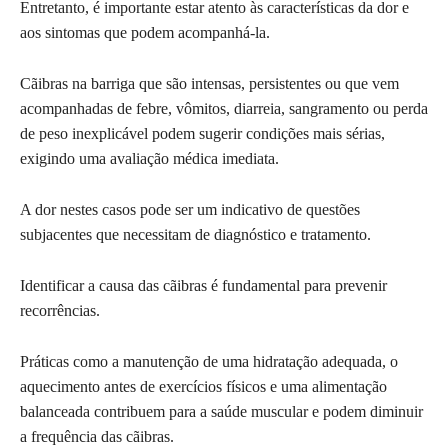
Entretanto, é importante estar atento às características da dor e
aos sintomas que podem acompanhá-la.
Cãibras na barriga que são intensas, persistentes ou que vem
acompanhadas de febre, vômitos, diarreia, sangramento ou perda
de peso inexplicável podem sugerir condições mais sérias,
exigindo uma avaliação médica imediata.
A dor nestes casos pode ser um indicativo de questões
subjacentes que necessitam de diagnóstico e tratamento.
Identificar a causa das cãibras é fundamental para prevenir
recorrências.
Práticas como a manutenção de uma hidratação adequada, o
aquecimento antes de exercícios físicos e uma alimentação
balanceada contribuem para a saúde muscular e podem diminuir
a frequência das cãibras.