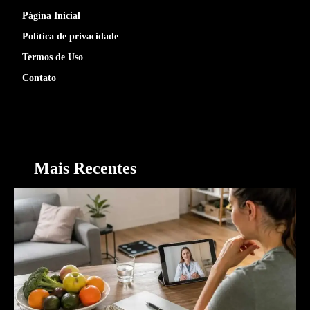
Página Inicial
Política de privacidade
Termos de Uso
Contato
Mais Recentes