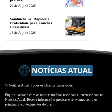
22 de July de 2026
Sanduicheira: Rapidez e
Praticidade para Lanches
Irresistíveis
18 de July de 2026
© Noticias Atual. Todos os Direitos Reservados.
Fique atualizado com as últimas notícias nacionais e internacionais no
Noticias Atual. Receba informações precisas e relevantes sobre os
principais acontecimentos do dia.