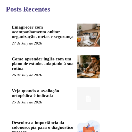
Posts Recentes
Emagrecer com
acompanhamento online:
organização, metas e segurança
27 de July de 2026
Como aprender inglês com um
plano de estudos adaptado à sua
rotina
26 de July de 2026
Veja quando a avaliação
ortopédica é indicada
25 de July de 2026
Descubra a importância da
colonoscopia para o diagnóstico
precoce