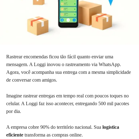
Rastrear encomendas ficou tão fácil quanto enviar uma
mensagem. A Loggi inovou o rastreamento via WhatsApp.
Agora, você acompanha sua entrega com a mesma simplicidade
de conversar com amigos.
Imagine rastrear entregas em tempo real com poucos toques no
celular. A Loggi faz isso acontecer, entregando 500 mil pacotes
por dia.
A empresa cobre 90% do território nacional. Sua
logística
eficiente
transforma as compras online.