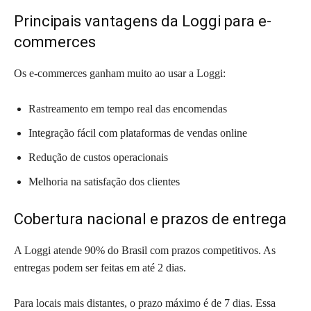
Principais vantagens da Loggi para e-
commerces
Os e-commerces ganham muito ao usar a Loggi:
Rastreamento em tempo real das encomendas
Integração fácil com plataformas de vendas online
Redução de custos operacionais
Melhoria na satisfação dos clientes
Cobertura nacional e prazos de entrega
A Loggi atende 90% do Brasil com prazos competitivos. As
entregas podem ser feitas em até 2 dias.
Para locais mais distantes, o prazo máximo é de 7 dias. Essa