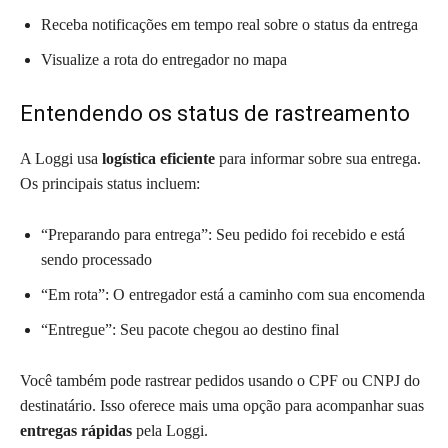
Receba notificações em tempo real sobre o status da entrega
Visualize a rota do entregador no mapa
Entendendo os status de rastreamento
A Loggi usa
logística eficiente
para informar sobre sua entrega.
Os principais status incluem:
“Preparando para entrega”: Seu pedido foi recebido e está
sendo processado
“Em rota”: O entregador está a caminho com sua encomenda
“Entregue”: Seu pacote chegou ao destino final
Você também pode rastrear pedidos usando o CPF ou CNPJ do
destinatário. Isso oferece mais uma opção para acompanhar suas
entregas rápidas
pela Loggi.