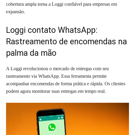
cobertura ampla torna a Loggi confiável para empresas em
expansão.
Loggi contato WhatsApp:
Rastreamento de encomendas na
palma da mão
A Loggi revolucionou o mercado de entregas com seu
rastreamento via WhatsApp. Essa ferramenta permite
acompanhar encomendas de forma prática e rápida. Os clientes
podem agora monitorar suas entregas em tempo real.