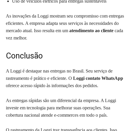
Uso de veículos elétricos para entregas sustentáveis
As inovações da Loggi mostram seu compromisso com entregas
eficientes. A empresa adapta seus serviços às necessidades do
mercado atual. Isso resulta em um
atendimento ao cliente
cada
vez melhor.
Conclusão
A Loggi é destaque nas entregas no Brasil. Seu serviço de
rastreamento é prático e eficiente. O
Loggi contato WhatsApp
oferece acesso rápido às informações dos pedidos.
As entregas rápidas são um diferencial da empresa. A Loggi
investe em tecnologia para melhorar suas operações. Sua
cobertura nacional atende e-commerces em todo o país.
O rastreamento da Loggi traz transparência aos clientes. Isso