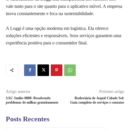
vale tanto para o site quanto para o aplicativo móvel. A empresa
inova constantemente e foca na sustentabilidade.
A Loggi é uma opção moderna em logística. Ela oferece
soluções eficientes e responsáveis. Seus serviços garantem uma
experiência positiva para o consumidor final.
Artigo anterior
Próximo artigo
SAC Smiles 0800: Resolvendo
Rodoviária de Jequié Cidade Sol:
problemas de milhas gratuitamente
Guia completo de serviços e contatos
Posts Recentes