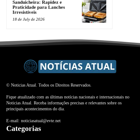
Sanduicheira: Rapidez e
Praticidade para Lanches
Irresistíveis
18 de July de 2026
© Noticias Atual. Todos os Direitos Reservados.
Fique atualizado com as últimas notícias nacionais e internacionais no
Noticias Atual. Receba informações precisas e relevantes sobre os
principais acontecimentos do dia.
E-mail: noticiasatual@evte.net
Categorias