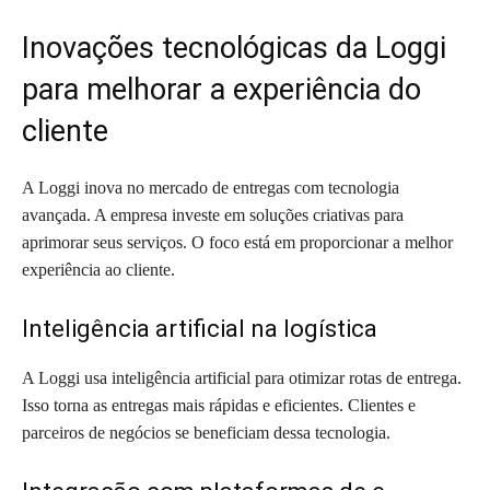
Inovações tecnológicas da Loggi
para melhorar a experiência do
cliente
A Loggi inova no mercado de entregas com tecnologia
avançada. A empresa investe em soluções criativas para
aprimorar seus serviços. O foco está em proporcionar a melhor
experiência ao cliente.
Inteligência artificial na logística
A Loggi usa inteligência artificial para otimizar rotas de entrega.
Isso torna as entregas mais rápidas e eficientes. Clientes e
parceiros de negócios se beneficiam dessa tecnologia.