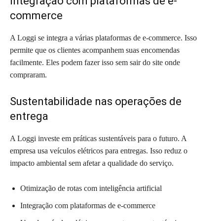
Integração com plataformas de e-
commerce
A Loggi se integra a várias plataformas de e-commerce. Isso
permite que os clientes acompanhem suas encomendas
facilmente. Eles podem fazer isso sem sair do site onde
compraram.
Sustentabilidade nas operações de
entrega
A Loggi investe em práticas sustentáveis para o futuro. A
empresa usa veículos elétricos para entregas. Isso reduz o
impacto ambiental sem afetar a qualidade do serviço.
Otimização de rotas com inteligência artificial
Integração com plataformas de e-commerce