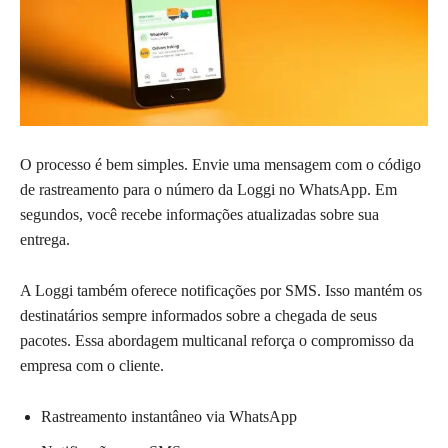
O processo é bem simples. Envie uma mensagem com o código
de rastreamento para o número da Loggi no WhatsApp. Em
segundos, você recebe informações atualizadas sobre sua
entrega.
A Loggi também oferece notificações por SMS. Isso mantém os
destinatários sempre informados sobre a chegada de seus
pacotes. Essa abordagem multicanal reforça o compromisso da
empresa com o cliente.
Rastreamento instantâneo via WhatsApp