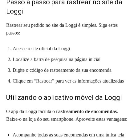
Passo a passo para rastrear no site da
Loggi
Rastrear seu pedido no site da Loggi é simples. Siga estes
passos:
Acesse o site oficial da Loggi
Localize a barra de pesquisa na página inicial
Digite o código de rastreamento da sua encomenda
Clique em “Rastrear” para ver as informações atualizadas
Utilizando o aplicativo móvel da Loggi
O app da Loggi facilita o
rastreamento de encomendas
.
Baixe-o na loja do seu smartphone. Aproveite estas vantagens:
Acompanhe todas as suas encomendas em uma única tela