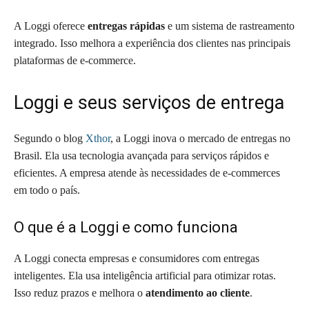
A Loggi oferece
entregas rápidas
e um sistema de rastreamento
integrado. Isso melhora a experiência dos clientes nas principais
plataformas de e-commerce.
Loggi e seus serviços de entrega
Segundo o blog
Xthor
, a Loggi inova o mercado de entregas no
Brasil. Ela usa tecnologia avançada para serviços rápidos e
eficientes. A empresa atende às necessidades de e-commerces
em todo o país.
O que é a Loggi e como funciona
A Loggi conecta empresas e consumidores com entregas
inteligentes. Ela usa inteligência artificial para otimizar rotas.
Isso reduz prazos e melhora o
atendimento ao cliente
.