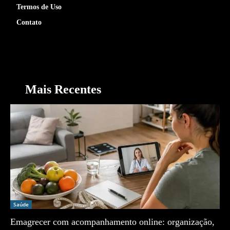
Termos de Uso
Contato
Mais Recentes
Saúde
Emagrecer com acompanhamento online: organização,