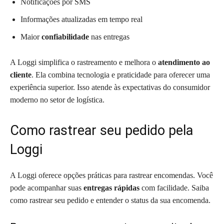
Notificações por SMS
Informações atualizadas em tempo real
Maior
confiabilidade
nas entregas
A Loggi simplifica o rastreamento e melhora o
atendimento ao
cliente
. Ela combina tecnologia e praticidade para oferecer uma
experiência superior. Isso atende às expectativas do consumidor
moderno no setor de logística.
Como rastrear seu pedido pela
Loggi
A Loggi oferece opções práticas para rastrear encomendas. Você
pode acompanhar suas
entregas rápidas
com facilidade. Saiba
como rastrear seu pedido e entender o status da sua encomenda.