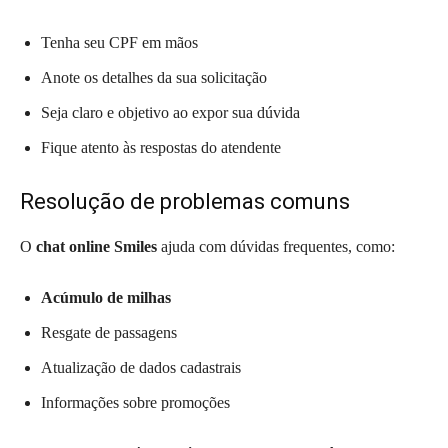
Tenha seu CPF em mãos
Anote os detalhes da sua solicitação
Seja claro e objetivo ao expor sua dúvida
Fique atento às respostas do atendente
Resolução de problemas comuns
O
chat online Smiles
ajuda com dúvidas frequentes, como:
Acúmulo de milhas
Resgate de passagens
Atualização de dados cadastrais
Informações sobre promoções