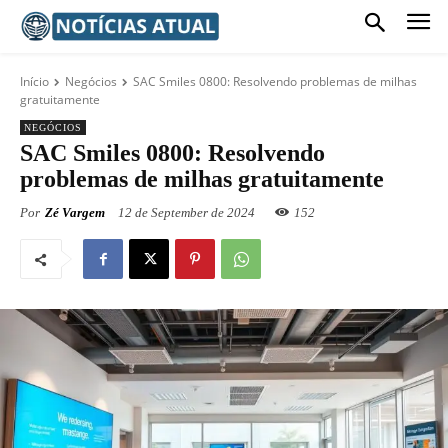
Início
Negócios
SAC Smiles 0800: Resolvendo problemas de milhas
gratuitamente
NEGÓCIOS
SAC Smiles 0800: Resolvendo
problemas de milhas gratuitamente
Por
Zé Vargem
12 de September de 2024
152