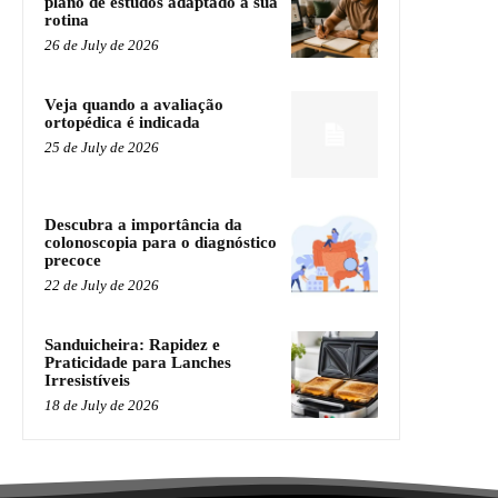
plano de estudos adaptado à sua
rotina
26 de July de 2026
Veja quando a avaliação
ortopédica é indicada
25 de July de 2026
Descubra a importância da
colonoscopia para o diagnóstico
precoce
22 de July de 2026
Sanduicheira: Rapidez e
Praticidade para Lanches
Irresistíveis
18 de July de 2026