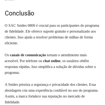
Conclusão
O SAC Smiles 0800 é crucial para os participantes do programa
de fidelidade. Ele oferece suporte gratuito e personalizado aos
clientes. Isso ajuda a resolver problemas de milhas de forma
eficiente.
Os
canais de comunicação
tornam o atendimento mais
acessível. Por telefone ou
chat online
, os usuários obtêm
respostas rápidas. Isso simplifica a solução de dúvidas sobre o
programa.
A Smiles prioriza a segurança e privacidade dos clientes. Essa
abordagem cria uma experiência confiável no uso do programa.
Assim, a marca fortalece sua reputação no mercado de
fidelidade.