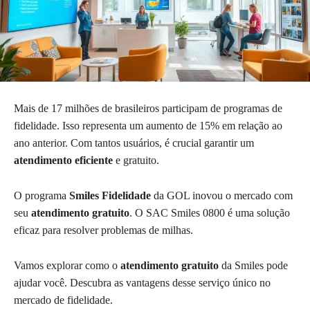
Mais de 17 milhões de brasileiros participam de programas de
fidelidade. Isso representa um aumento de 15% em relação ao
ano anterior. Com tantos usuários, é crucial garantir um
atendimento eficiente
e gratuito.
O programa
Smiles Fidelidade
da GOL inovou o mercado com
seu
atendimento gratuito
. O SAC Smiles 0800 é uma solução
eficaz para resolver problemas de milhas.
Vamos explorar como o
atendimento gratuito
da Smiles pode
ajudar você. Descubra as vantagens desse serviço único no
mercado de fidelidade.