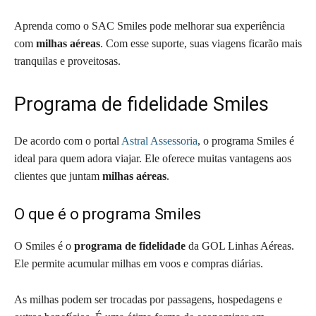
Aprenda como o SAC Smiles pode melhorar sua experiência
com
milhas aéreas
. Com esse suporte, suas viagens ficarão mais
tranquilas e proveitosas.
Programa de fidelidade Smiles
De acordo com o portal
Astral Assessoria
, o programa Smiles é
ideal para quem adora viajar. Ele oferece muitas vantagens aos
clientes que juntam
milhas aéreas
.
O que é o programa Smiles
O Smiles é o
programa de fidelidade
da GOL Linhas Aéreas.
Ele permite acumular milhas em voos e compras diárias.
As milhas podem ser trocadas por passagens, hospedagens e