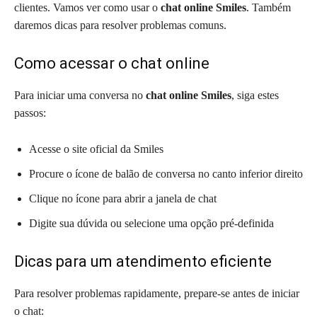
clientes. Vamos ver como usar o
chat online Smiles
. Também
daremos dicas para resolver problemas comuns.
Como acessar o chat online
Para iniciar uma conversa no
chat online Smiles
, siga estes
passos:
Acesse o site oficial da Smiles
Procure o ícone de balão de conversa no canto inferior direito
Clique no ícone para abrir a janela de chat
Digite sua dúvida ou selecione uma opção pré-definida
Dicas para um atendimento eficiente
Para resolver problemas rapidamente, prepare-se antes de iniciar
o chat: