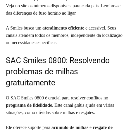
Veja no site os números disponíveis para cada país. Lembre-se
das diferenças de fuso horário ao ligar.
A Smiles busca um
atendimento eficiente
e acessível. Seus
canais atendem todos os membros, independente da localização
ou necessidades específicas.
SAC Smiles 0800: Resolvendo
problemas de milhas
gratuitamente
O SAC Smiles 0800 é crucial para resolver conflitos no
programa de fidelidade
. Este canal grátis ajuda em várias
situações, como dúvidas sobre milhas e resgates.
Ele oferece suporte para
acúmulo de milhas
e
resgate de