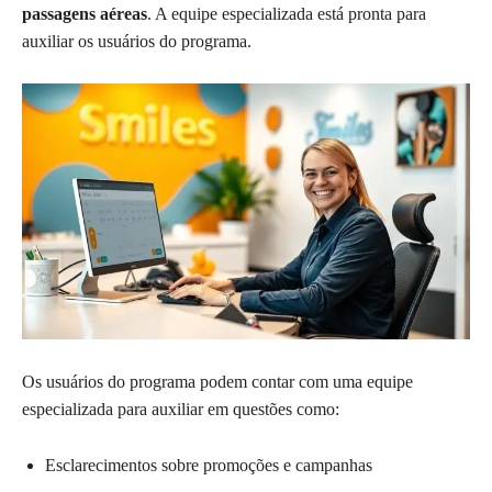
passagens aéreas
. A equipe especializada está pronta para
auxiliar os usuários do programa.
Os usuários do programa podem contar com uma equipe
especializada para auxiliar em questões como:
Esclarecimentos sobre promoções e campanhas