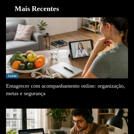
Mais Recentes
Saúde
Emagrecer com acompanhamento online: organização,
metas e segurança
Zé Vargem