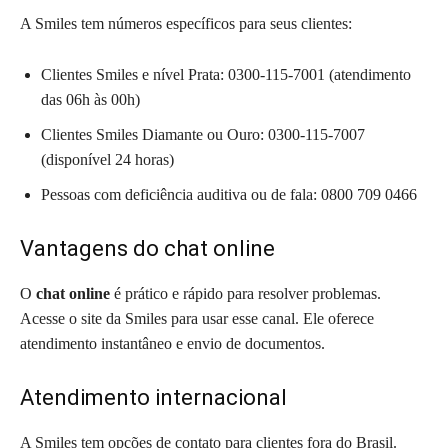
A Smiles tem números específicos para seus clientes:
Clientes Smiles e nível Prata: 0300-115-7001 (atendimento
das 06h às 00h)
Clientes Smiles Diamante ou Ouro: 0300-115-7007
(disponível 24 horas)
Pessoas com deficiência auditiva ou de fala: 0800 709 0466
Vantagens do chat online
O
chat online
é prático e rápido para resolver problemas.
Acesse o site da Smiles para usar esse canal. Ele oferece
atendimento instantâneo e envio de documentos.
Atendimento internacional
A Smiles tem opções de contato para clientes fora do Brasil.