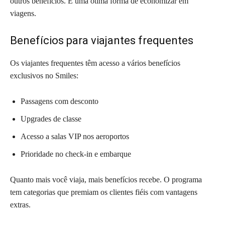
outros benefícios. É uma ótima forma de economizar em
viagens.
Benefícios para viajantes frequentes
Os viajantes frequentes têm acesso a vários benefícios
exclusivos no Smiles:
Passagens com desconto
Upgrades de classe
Acesso a salas VIP nos aeroportos
Prioridade no check-in e embarque
Quanto mais você viaja, mais benefícios recebe. O programa
tem categorias que premiam os clientes fiéis com vantagens
extras.