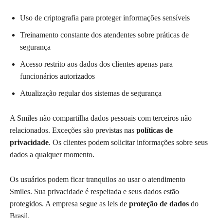
Uso de criptografia para proteger informações sensíveis
Treinamento constante dos atendentes sobre práticas de
segurança
Acesso restrito aos dados dos clientes apenas para
funcionários autorizados
Atualização regular dos sistemas de segurança
A Smiles não compartilha dados pessoais com terceiros não
relacionados. Exceções são previstas nas
políticas de
privacidade
. Os clientes podem solicitar informações sobre seus
dados a qualquer momento.
Os usuários podem ficar tranquilos ao usar o atendimento
Smiles. Sua privacidade é respeitada e seus dados estão
protegidos. A empresa segue as leis de
proteção de dados
do
Brasil.