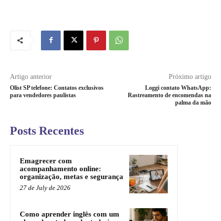
Artigo anterior
Próximo artigo
Olist SP telefone: Contatos exclusivos
Loggi contato WhatsApp:
para vendedores paulistas
Rastreamento de encomendas na
palma da mão
Posts Recentes
Emagrecer com
acompanhamento online:
organização, metas e segurança
27 de July de 2026
Como aprender inglês com um