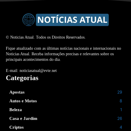
© Noticias Atual. Todos os Direitos Reservados.
Fique atualizado com as últimas notícias nacionais e internacionais no
Noticias Atual. Receba informações precisas e relevantes sobre os
principais acontecimentos do dia.
E-mail: noticiasatual@evte.net
Categorias
29
Apostas
8
Autos e Motos
1
Beleza
26
Casa e Jardim
4
Criptos