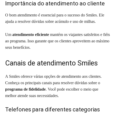
Importância do atendimento ao cliente
O bom atendimento é essencial para o sucesso do Smiles. Ele
ajuda a resolver dúvidas sobre acúmulo e uso de milhas.
Um
atendimento eficiente
mantém os viajantes satisfeitos e fiéis
ao programa. Isso garante que os clientes aproveitem ao máximo
seus benefícios.
Canais de atendimento Smiles
A Smiles oferece várias opções de atendimento aos clientes.
Conheça os principais canais para resolver dúvidas sobre o
programa de fidelidade
. Você pode escolher o meio que
melhor atende suas necessidades.
Telefones para diferentes categorias