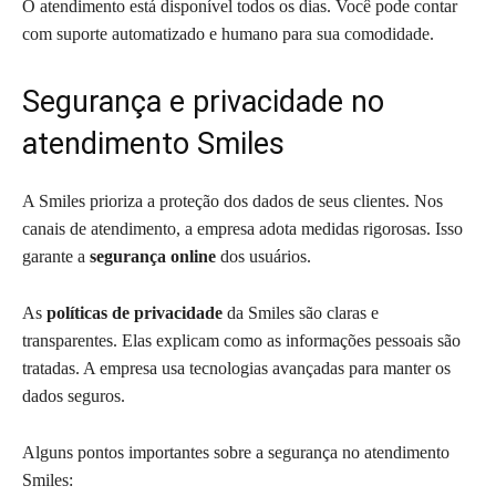
O atendimento está disponível todos os dias. Você pode contar
com suporte automatizado e humano para sua comodidade.
Segurança e privacidade no
atendimento Smiles
A Smiles prioriza a proteção dos dados de seus clientes. Nos
canais de atendimento, a empresa adota medidas rigorosas. Isso
garante a
segurança online
dos usuários.
As
políticas de privacidade
da Smiles são claras e
transparentes. Elas explicam como as informações pessoais são
tratadas. A empresa usa tecnologias avançadas para manter os
dados seguros.
Alguns pontos importantes sobre a segurança no atendimento
Smiles: