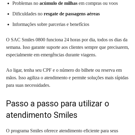
Problemas no
acúmulo de milhas
em compras ou voos
Dificuldades no
resgate de passagens aéreas
Informações sobre parcerias e benefícios
O SAC Smiles 0800 funciona 24 horas por dia, todos os dias da
semana. Isso garante suporte aos clientes sempre que precisarem,
especialmente em emergências durante viagens.
Ao ligar, tenha seu CPF e o número do bilhete ou reserva em
mãos. Isso agiliza o atendimento e permite soluções mais rápidas
para suas necessidades.
Passo a passo para utilizar o
atendimento Smiles
O programa Smiles oferece atendimento eficiente para seus