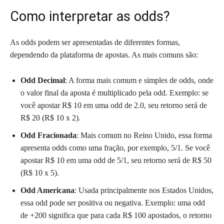
Como interpretar as odds?
As odds podem ser apresentadas de diferentes formas,
dependendo da plataforma de apostas. As mais comuns são:
Odd Decimal
: A forma mais comum e simples de odds, onde
o valor final da aposta é multiplicado pela odd. Exemplo: se
você apostar R$ 10 em uma odd de 2.0, seu retorno será de
R$ 20 (R$ 10 x 2).
Odd Fracionada
: Mais comum no Reino Unido, essa forma
apresenta odds como uma fração, por exemplo, 5/1. Se você
apostar R$ 10 em uma odd de 5/1, seu retorno será de R$ 50
(R$ 10 x 5).
Odd Americana
: Usada principalmente nos Estados Unidos,
essa odd pode ser positiva ou negativa. Exemplo: uma odd
de +200 significa que para cada R$ 100 apostados, o retorno