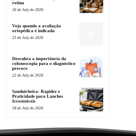
rotina
26 de July de 2026
Veja quando a avaliação
ortopédica é indicada
25 de July de 2026
Descubra a importância da
colonoscopia para o diagnóstico
precoce
22 de July de 2026
Sanduicheira: Rapidez e
Praticidade para Lanches
Irresistíveis
18 de July de 2026