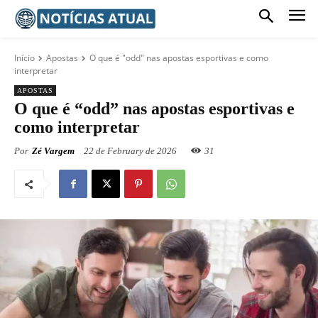
Início
Apostas
O que é "odd" nas apostas esportivas e como
interpretar
APOSTAS
O que é “odd” nas apostas esportivas e
como interpretar
Por
Zé Vargem
22 de February de 2026
31