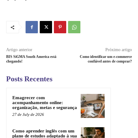
Artigo anterior
Próximo artigo
BIS SiGMA South America está
Como identificar um e-commerce
chegando!
confiável antes de comprar?
Posts Recentes
Emagrecer com
acompanhamento online:
organização, metas e segurança
27 de July de 2026
Como aprender inglês com um
plano de estudos adaptado à sua