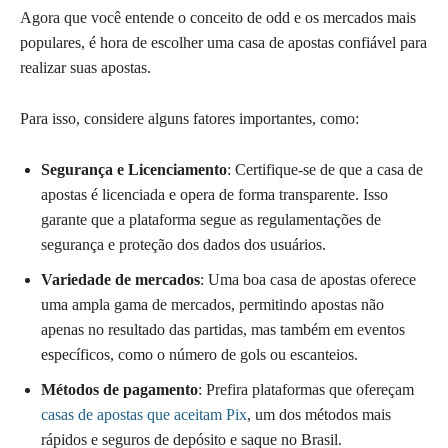
Agora que você entende o conceito de odd e os mercados mais
populares, é hora de escolher uma casa de apostas confiável para
realizar suas apostas.
Para isso, considere alguns fatores importantes, como:
Segurança e Licenciamento
: Certifique-se de que a casa de
apostas é licenciada e opera de forma transparente. Isso
garante que a plataforma segue as regulamentações de
segurança e proteção dos dados dos usuários.
Variedade de mercados
: Uma boa casa de apostas oferece
uma ampla gama de mercados, permitindo apostas não
apenas no resultado das partidas, mas também em eventos
específicos, como o número de gols ou escanteios.
Métodos de pagamento
: Prefira plataformas que ofereçam
casas de apostas que aceitam Pix
, um dos métodos mais
rápidos e seguros de depósito e saque no Brasil.