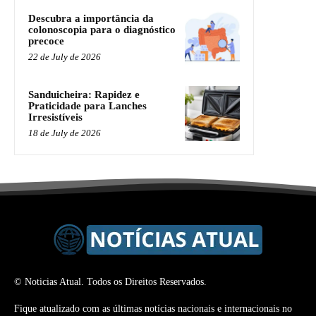
Descubra a importância da
colonoscopia para o diagnóstico
precoce
22 de July de 2026
Sanduicheira: Rapidez e
Praticidade para Lanches
Irresistíveis
18 de July de 2026
© Noticias Atual. Todos os Direitos Reservados.
Fique atualizado com as últimas notícias nacionais e internacionais no