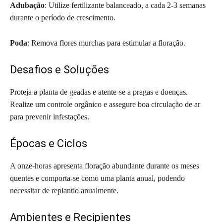
Adubação
: Utilize fertilizante balanceado, a cada 2-3 semanas
durante o período de crescimento.
Poda
: Remova flores murchas para estimular a floração.
Desafios e Soluções
Proteja a planta de geadas e atente-se a pragas e doenças.
Realize um controle orgânico e assegure boa circulação de ar
para prevenir infestações.
Épocas e Ciclos
A onze-horas apresenta floração abundante durante os meses
quentes e comporta-se como uma planta anual, podendo
necessitar de replantio anualmente.
Ambientes e Recipientes