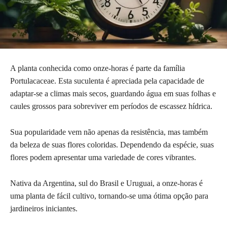
A planta conhecida como onze-horas é parte da família
Portulacaceae. Esta suculenta é apreciada pela capacidade de
adaptar-se a climas mais secos, guardando água em suas folhas e
caules grossos para sobreviver em períodos de escassez hídrica.
Sua popularidade vem não apenas da resistência, mas também
da beleza de suas flores coloridas. Dependendo da espécie, suas
flores podem apresentar uma variedade de cores vibrantes.
Nativa da Argentina, sul do Brasil e Uruguai, a onze-horas é
uma planta de fácil cultivo, tornando-se uma ótima opção para
jardineiros iniciantes.