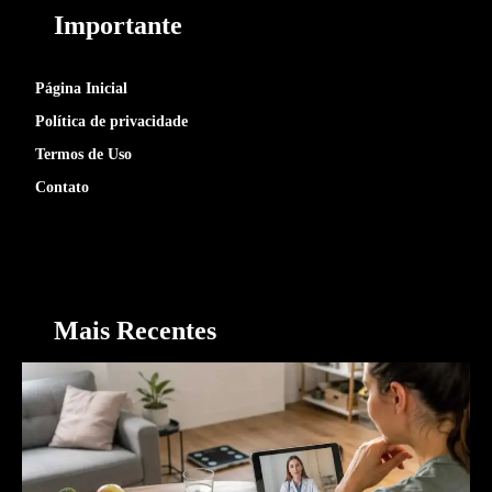
Importante
Página Inicial
Política de privacidade
Termos de Uso
Contato
Mais Recentes