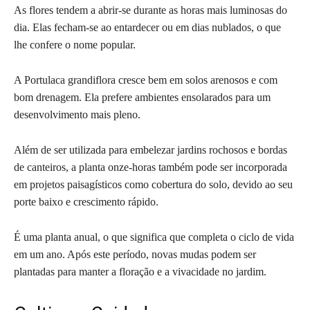
As flores tendem a abrir-se durante as horas mais luminosas do
dia. Elas fecham-se ao entardecer ou em dias nublados, o que
lhe confere o nome popular.
A Portulaca grandiflora cresce bem em solos arenosos e com
bom drenagem. Ela prefere ambientes ensolarados para um
desenvolvimento mais pleno.
Além de ser utilizada para embelezar jardins rochosos e bordas
de canteiros, a planta onze-horas também pode ser incorporada
em projetos paisagísticos como cobertura do solo, devido ao seu
porte baixo e crescimento rápido.
É uma planta anual, o que significa que completa o ciclo de vida
em um ano. Após este período, novas mudas podem ser
plantadas para manter a floração e a vivacidade no jardim.