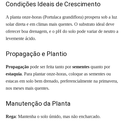
Condições Ideais de Crescimento
A planta onze-horas (Portulaca grandiflora) prospera sob a luz
solar direta e em climas mais quentes. O substrato ideal deve
oferecer boa drenagem, e o pH do solo pode variar de neutro a
levemente ácido.
Propagação e Plantio
Propagação
pode ser feita tanto por
sementes
quanto por
estaquia
. Para plantar onze-horas, coloque as sementes ou
estacas em solo bem drenado, preferencialmente na primavera,
nos meses mais quentes.
Manutenção da Planta
Rega
: Mantenha o solo úmido, mas não encharcado.