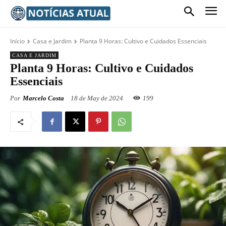
Início
Casa e Jardim
Planta 9 Horas: Cultivo e Cuidados Essenciais
CASA E JARDIM
Planta 9 Horas: Cultivo e Cuidados
Essenciais
Por
Marcelo Costa
18 de May de 2024
199