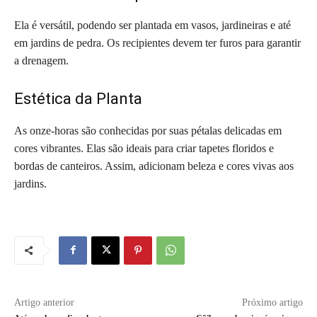
Ela é versátil, podendo ser plantada em vasos, jardineiras e até
em jardins de pedra. Os recipientes devem ter furos para garantir
a drenagem.
Estética da Planta
As onze-horas são conhecidas por suas pétalas delicadas em
cores vibrantes. Elas são ideais para criar tapetes floridos e
bordas de canteiros. Assim, adicionam beleza e cores vivas aos
jardins.
Artigo anterior
Próximo artigo