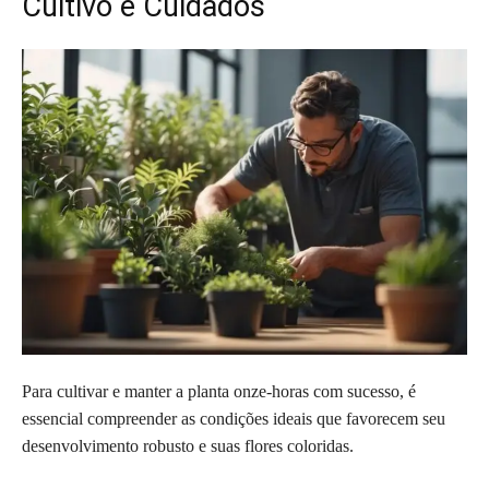
Cultivo e Cuidados
Para cultivar e manter a planta onze-horas com sucesso, é
essencial compreender as condições ideais que favorecem seu
desenvolvimento robusto e suas flores coloridas.