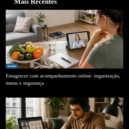
Mais Recentes
Saúde
Emagrecer com acompanhamento online: organização,
metas e segurança
Zé Vargem