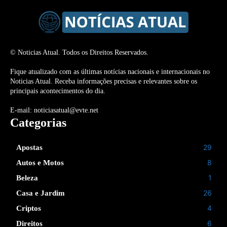
© Noticias Atual. Todos os Direitos Reservados.
Fique atualizado com as últimas notícias nacionais e internacionais no
Noticias Atual. Receba informações precisas e relevantes sobre os
principais acontecimentos do dia.
E-mail: noticiasatual@evte.net
Categorias
29
Apostas
8
Autos e Motos
1
Beleza
26
Casa e Jardim
4
Criptos
6
Direitos