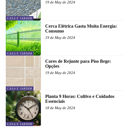
19 de May de 2024
CASA E JARDIM
Cerca Elétrica Gasta Muita Energia:
Consumo
19 de May de 2024
CASA E JARDIM
Cores de Rejunte para Piso Bege:
Opções
19 de May de 2024
CASA E JARDIM
Planta 9 Horas: Cultivo e Cuidados
Essenciais
18 de May de 2024
CASA E JARDIM