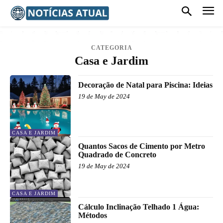
CATEGORIA
Casa e Jardim
Decoração de Natal para Piscina: Ideias
19 de May de 2024
CASA E JARDIM
Quantos Sacos de Cimento por Metro
Quadrado de Concreto
19 de May de 2024
CASA E JARDIM
Cálculo Inclinação Telhado 1 Água:
Métodos